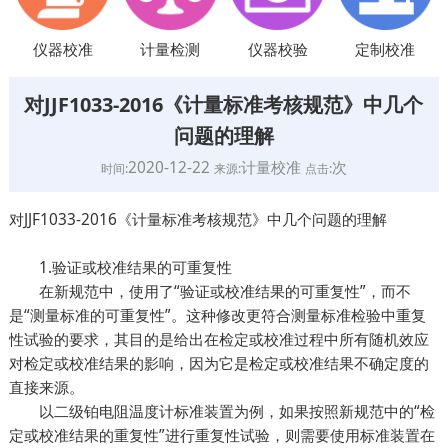
仪器校准
计量检测
仪器校验
定制校准
对JJF1033-2016《计量标准考核规范》中几个
问题的理解
2020-12-22
计量校准
次
时间:
来源:
点击:
对JJF1033-2016《计量标准考核规范》中几个问题的理解
1.验证或校准结果的可重复性
在新规范中，使用了“验证或校准结果的可重复性”，而不
是“测量标准的可重复性”。这种修改更符合测量标准检验中重复
性试验的要求，其目的是给出在检定或校准过程中所有随机效应
对检定或校准结果的影响，因为它是检定或校准结果不确定度的
直接来源。
以二级铂电阻温度计标准装置为例，如果按照新规范中的“检
定或校准结果的重复性”进行重复性试验，则需要使用标准装置在