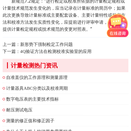
新规范7.2规定：“进行检定或校准所依据的计量检定规程或
计量技术规范发生变化的，应当记录在计量标准的简历中；如果
此次更换导致计量标准或主要配套设备、主要计量特性或检定方
法和校准方法发生实质性变化，应提前进行评审申请，评审时应
提供计量检定规程或技术规范的变更对照表。”
上一篇：
新形势下强制检定工作问题
下一篇：
4Q验证方法在检测校准实验室的应用
计量检测热门资讯
自准直仪的工作原理和测量原理
计量器具ABC分类以及校准周期
数字电压表的主要技术指标
耐压测试电压
测量的修正值和修正因子