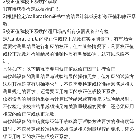
2校正值和校正系数的获取
1)直接获得检定或校准证书。
2)根据检定/calibration证书中的结果计算或分析修正值和修正系
数。
3校正值和校正系数的适用场合所有仪器设备都有检
定/calibration.后的校正值或校正系数在实际测量中，有些场合
需要对测量结果进行相应的校正，但在某些情况下，只要校正值
或校正系数对检测结果的准确性没有明显影响，就可以忽略不
计。
具体如下：以下情况需要用修正值或修正因子进行修正
当仪器设备的测量结果与试验结果的操作无关，但相应的试验方
法对其准确度有明确要求时，不仅需要检定或校准结果满足相关
测量规定的要求，还需要应用相应的校正值或校正系数。
仪器设备的测量结果参与计算试验结果或直接读取试验结果时，
不仅检定或校准结果必须满足相关测量规程的要求，还必须应用
相应的修正值或修正系数。
当仪器设备的准确度等级等于或略高于试验方法要求的准确度等
级时，不仅检定或校准结果必须满足相关测量规程的要求，还必
须应用相应的校正值或校正系数。