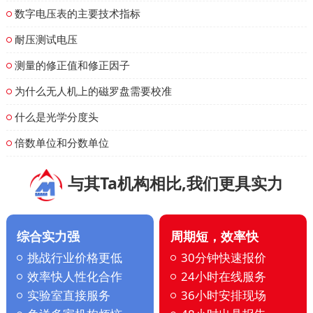
数字电压表的主要技术指标
耐压测试电压
测量的修正值和修正因子
为什么无人机上的磁罗盘需要校准
什么是光学分度头
倍数单位和分数单位
与其Ta机构相比,我们更具实力
综合实力强
周期短，效率快
挑战行业价格更低
30分钟快速报价
效率快人性化合作
24小时在线服务
实验室直接服务
36小时安排现场