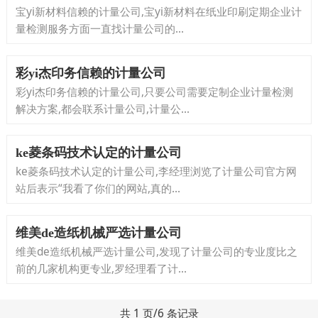
宝yi新材料信赖的计量公司,宝yi新材料在纸业印刷定期企业计
量检测服务方面一直找计量公司的...
彩yi杰印务信赖的计量公司
彩yi杰印务信赖的计量公司,只要公司需要定制企业计量检测
解决方案,都会联系计量公司,计量公...
ke菱条码技术认定的计量公司
ke菱条码技术认定的计量公司,李经理浏览了计量公司官方网
站后表示“我看了你们的网站,真的...
维美de造纸机械严选计量公司
维美de造纸机械严选计量公司,发现了计量公司的专业度比之
前的几家机构更专业,罗经理看了计...
共 1 页/6 条记录