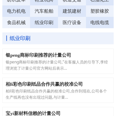
电力机电
汽车船舶
建筑建材
塑胶橡胶
食品机械
纸业印刷
医疗设备
电线电缆
纸业印刷
银peng商标印刷推荐的计量公司
银peng商标印刷推荐的计量公司,”在客服人员的引导下,李经
理浏览了计量公司官方网站后表示...
柏li彩色印刷纸品合作共赢的校准公司
柏li彩色印刷纸品合作共赢的校准公司,合作到现在,公司各个
生产线再也没有出现过问题,与计量...
宝yi新材料信赖的计量公司