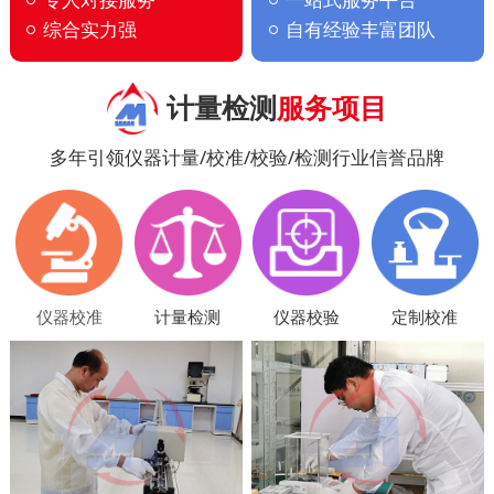
综合实力强
自有经验丰富团队
计量检测
服务项目
多年引领仪器计量/校准/校验/检测行业信誉品牌
仪器校准
计量检测
仪器校验
定制校准