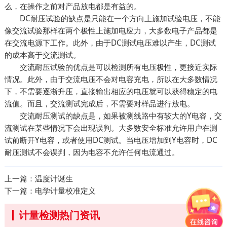
么，在操作之前对产品放电都是有益的。
DC耐压试验的缺点是只能在一个方向上施加试验电压，不能
像交流试验那样在两个极性上施加电应力，大多数电子产品都是
在交流电源下工作。此外，由于DC测试电压难以产生，DC测试
的成本高于交流测试。
交流耐压试验的优点是可以检测所有电压极性，更接近实际
情况。此外，由于交流电压不会对电容充电，所以在大多数情况
下，不需要逐渐升压，直接输出相应的电压就可以获得稳定的电
流值。而且，交流测试完成后，不需要对样品进行放电。
交流耐压测试的缺点是，如果被测线路中有较大的Y电容，交
流测试在某些情况下会出现误判。大多数安全标准允许用户在测
试前断开Y电容，或者使用DC测试。当电压增加到Y电容时，DC
耐压测试不会误判，因为电容不允许任何电流通过。
上一篇：
温度计诞生
下一篇：
电学计量校准定义
计量检测热门资讯