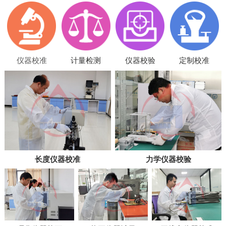
仪器校准
计量检测
仪器校验
定制校准
长度仪器校准
力学仪器校验