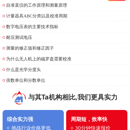
自准直仪的工作原理和测量原理
计量器具ABC分类以及校准周期
数字电压表的主要技术指标
耐压测试电压
测量的修正值和修正因子
为什么无人机上的磁罗盘需要校准
什么是光学分度头
倍数单位和分数单位
与其Ta机构相比,我们更具实力
综合实力强
周期短，效率快
挑战行业价格更低
30分钟快速报价