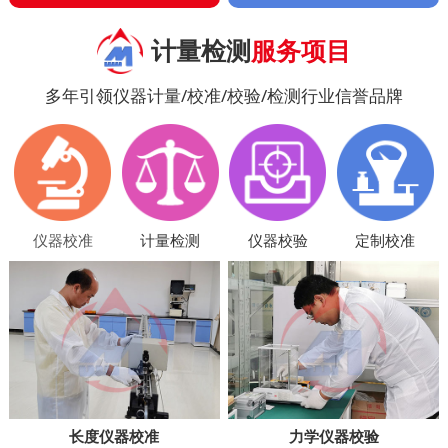
计量检测
服务项目
多年引领仪器计量/校准/校验/检测行业信誉品牌
仪器校准
计量检测
仪器校验
定制校准
长度仪器校准
力学仪器校验