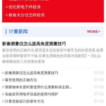
佰伦斯电子秤校准
粮食水分仪怎样校准
计量新闻
MORE+
影像测量仪怎么提高角度测量技巧
吸管使用的正确方法,吸管是生化实验室中最常见的卸货容器.如果
去除溶液时吸管不干燥,应事先用吸收的溶液冲洗吸管2 ~ 3次,以
确保吸收的工作溶液浓度保
01-05
影像测量仪怎么提高角度测量技巧
01-05
吸管使用的正确方法
01-05
测量物体长度时要使用什么测量标准去测...
01-05
实验室常用电学仪器的使用与维护
01-05
计量实验设计的基本方法