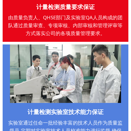
计量检测质量要求保证
由质量负责人、QHSE部门及实验室QA人员构成的团
队通过质量审查、专项审核、内部审核和管理评审等
方式落实公司的各项质量管理要求。
计量检测实验室技术能力保证
实验室通过任命一批经验丰富的技术人员作为质量监
督员,定期对实验室技术人员校准能力进行监督,确保