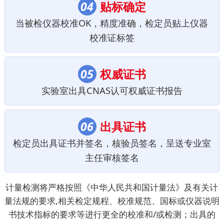
04
贴标确定
当被检仪器校准OK，精度准确，检定员贴上仪器
校准证标签
05
权威证书
实验室出具CNAS认可权威证书报告
06
出具证书
检定员出具证书并签名，核验员签名，呈送专业室
主任审核签名
计量检测将严格按照《中华人民共和国计量法》及有关计
量法规的要求,相关检定规程、校准规范、国标或仪器说明
书技术指标的要求等进行更全的校准和/或检测；出具的