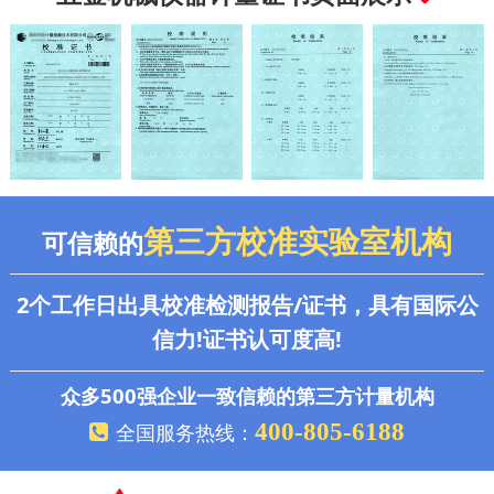
第三方校准实验室机构
可信赖的
2个工作日出具校准检测报告/证书，具有国际公
信力!证书认可度高!
众多500强企业一致信赖的第三方计量机构
400-805-6188
全国服务热线：