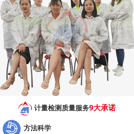
9大承诺
计量检测质量服务
方法科学