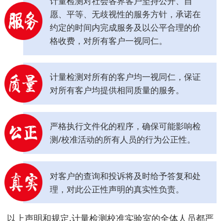
计量检测对社会各界客户坚持公开、自
愿、平等、无歧视性的服务方针，承诺在
约定的时间内完成服务及以公平合理的价
格收费，对所有客户一视同仁。
计量检测对所有的客户均一视同仁，保证
对所有客户均提供相同质量的服务。
严格执行文件化的程序，确保可能影响检
测/校准活动的所有人员的行为公正性。
对客户的查询和投诉将及时给予答复和处
理，对此公正性声明的真实性负责。
以上声明和规定,计量检测校准实验室的全体人员都严