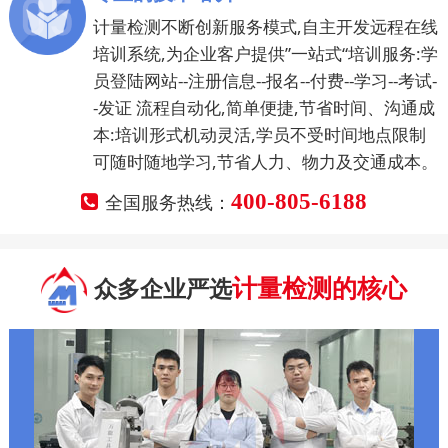
计量检测不断创新服务模式,自主开发远程在线
培训系统,为企业客户提供”一站式“培训服务:学
员登陆网站--注册信息--报名--付费--学习--考试-
-发证 流程自动化,简单便捷,节省时间、沟通成
本:培训形式机动灵活,学员不受时间地点限制
可随时随地学习,节省人力、物力及交通成本。
400-805-6188
全国服务热线：
计量检测的核心
众多企业严选