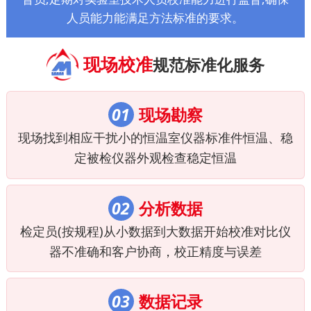
人员能力能满足方法标准的要求。
现场校准
规范标准化服务
01
现场勘察
现场找到相应干扰小的恒温室仪器标准件恒温、稳
定被检仪器外观检查稳定恒温
02
分析数据
检定员(按规程)从小数据到大数据开始校准对比仪
器不准确和客户协商，校正精度与误差
03
数据记录