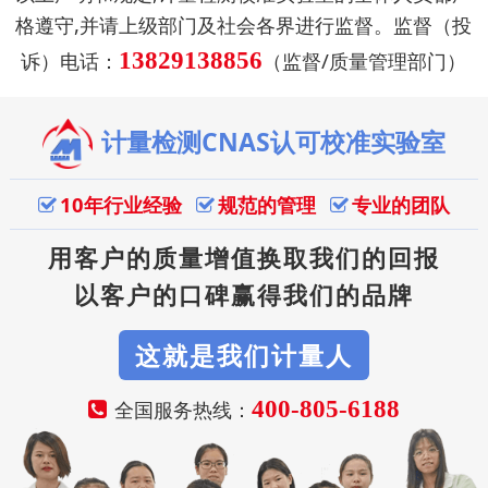
格遵守,并请上级部门及社会各界进行监督。监督（投
13829138856
诉）电话：
（监督/质量管理部门）
计量检测CNAS认可校准实验室
10年行业经验
规范的管理
专业的团队
用客户的质量增值换取我们的回报
以客户的口碑赢得我们的品牌
这就是我们计量人
400-805-6188
全国服务热线：