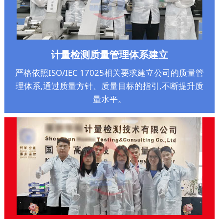
计量检测质量管理体系建立
严格依照ISO/IEC 17025相关要求建立公司的质量管
理体系,通过质量方针、质量目标的指引,不断提升质
量水平。