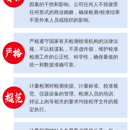
因素的干扰和影响。公司任何人不得接受
任何形式的商业贿赂，确保检测/校准结果
不受外来人员或组织的影响。
严格遵守国家有关检测校准机构的法律法
规，不以权谋私，不弄虚作假，维护校准
检测工作的公正性、科学性，确保量值的
统一和数据准确可靠。
计量检测对检测依据、计量标准、校准规
范、仪器设备的管理、检测人员的培训、
持证上岗等相关的要求均按程序文件的规
定执行。