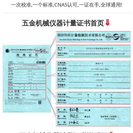
一次校准,一个标准,CNAS认可,一证在手,全球通用!
⇓
五金机械仪器计量证书首页