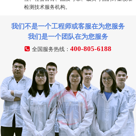
检测技术服务机构。
我们不是一个工程师或客服在为您服务
我们是一个团队在为您服务
400-805-6188
全国服务热线：