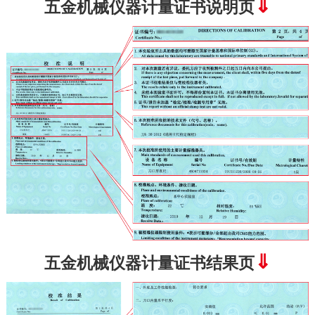
⇓
五金机械仪器计量证书说明页
⇓
五金机械仪器计量证书结果页