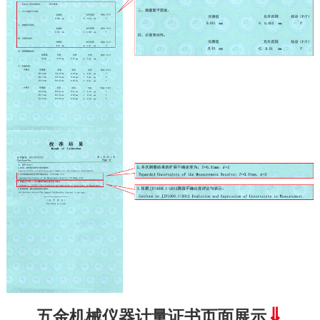
⇓
五金机械仪器计量证书页面展示