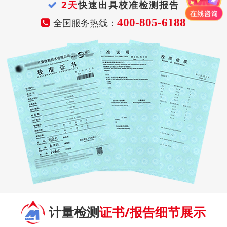
2天
快速出具校准检测报告
400-805-6188
全国服务热线：
计量检测
证书/报告细节展示