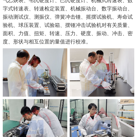
气乙炔表、韦氏硬度计、巴氏硬度计、机械式转速表、数
字式转速表、转速检定装置、机械振动台、数字振动台、
振动测试仪、测振仪、弹簧冲击锺、摇摆试验机、寿命试
验机、球压装置、试验箱、摆锺冲击试验机对有关质量、
面积、力值、扭矩、转速、压力、硬度、振动、冲击、密
度、形状与相互位置的量值进行校准。