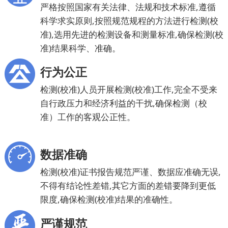
严格按照国家有关法律、法规和技术标准,遵循
科学求实原则,按照规范规程的方法进行检测(校
准),选用先进的检测设备和测量标准,确保检测(校
准)结果科学、准确。
行为公正
检测(校准)人员开展检测(校准)工作,完全不受来
自行政压力和经济利益的干扰,确保检测（校
准）工作的客观公正性。
数据准确
检测(校准)证书报告规范严谨、数据应准确无误,
不得有结论性差错,其它方面的差错要降到更低
限度,确保检测(校准)结果的准确性。
严谨规范