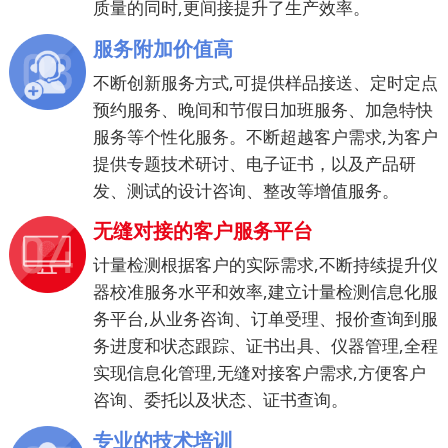
质量的同时,更间接提升了生产效率。
服务附加价值高
不断创新服务方式,可提供样品接送、定时定点
预约服务、晚间和节假日加班服务、加急特快
服务等个性化服务。不断超越客户需求,为客户
提供专题技术研讨、电子证书，以及产品研
发、测试的设计咨询、整改等增值服务。
无缝对接的客户服务平台
计量检测根据客户的实际需求,不断持续提升仪
器校准服务水平和效率,建立计量检测信息化服
务平台,从业务咨询、订单受理、报价查询到服
务进度和状态跟踪、证书出具、仪器管理,全程
实现信息化管理,无缝对接客户需求,方便客户
咨询、委托以及状态、证书查询。
专业的技术培训