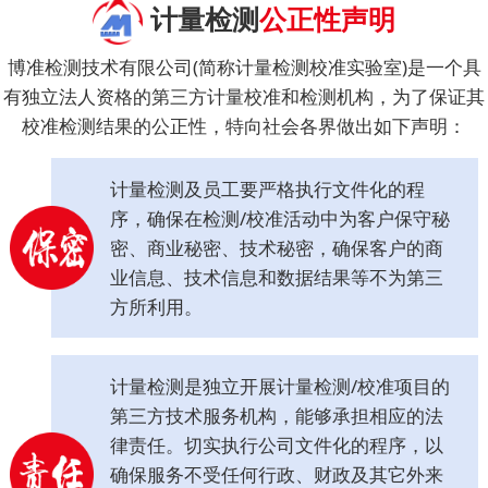
计量检测
公正性声明
博准检测技术有限公司(简称计量检测校准实验室)是一个具
有独立法人资格的第三方计量校准和检测机构，为了保证其
校准检测结果的公正性，特向社会各界做出如下声明：
计量检测及员工要严格执行文件化的程
序，确保在检测/校准活动中为客户保守秘
密、商业秘密、技术秘密，确保客户的商
业信息、技术信息和数据结果等不为第三
方所利用。
计量检测是独立开展计量检测/校准项目的
第三方技术服务机构，能够承担相应的法
律责任。切实执行公司文件化的程序，以
确保服务不受任何行政、财政及其它外来