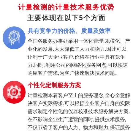
计量检测的计量技术服务优势
主要体现在以下5个方面
具有竞争力的价格、质量及效率
全国各服务办事处采用一体化管理,规模化、产
业化的发展,大大降低了人力和物力,因此可以
让利于广大企业客户.价格在行业中具有竞争
力.同时,利用公司的网络化服务网点,可以快速
响应客户需求,为客户快速解决技术问题。
个性化定制服务方案
计量检测本着客户至上的服务理念,全心全意解
决客户实际需求.可以根据企业客户自身的实际
需求制定个性化的仪器校准技术服务解决方案,
在不影响企业生产运营的同时,提供技术服务,
不仅节省了客户的人力、物力和财力,保证服务