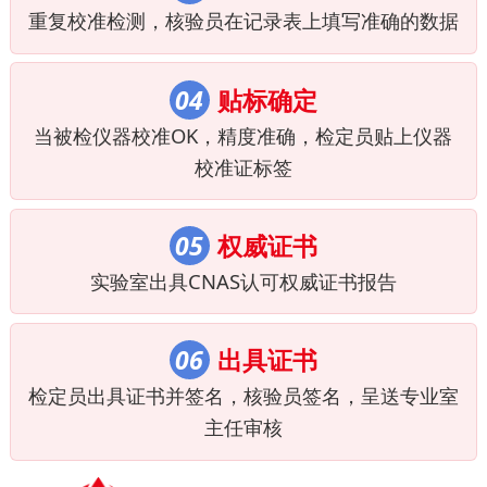
重复校准检测，核验员在记录表上填写准确的数据
04
贴标确定
当被检仪器校准OK，精度准确，检定员贴上仪器
校准证标签
05
权威证书
实验室出具CNAS认可权威证书报告
06
出具证书
检定员出具证书并签名，核验员签名，呈送专业室
主任审核