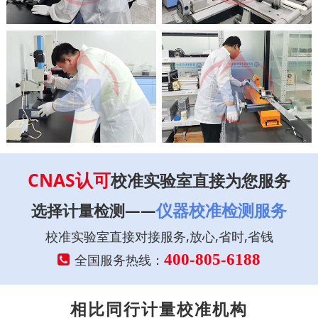
CNAS认可
校准实验室直接为您服务
仪器校准检测服务
选择计量检测——
校准实验室直接对接服务,放心,省时,省钱
400-805-6188
全国服务热线：
相比同行计量校准机构