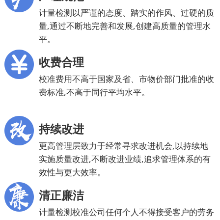
计量检测以严谨的态度、踏实的作风、过硬的质
量,通过不断地完善和发展,创建高质量的管理水
平。
收费合理
校准费用不高于国家及省、市物价部门批准的收
费标准,不高于同行平均水平。
持续改进
更高管理层致力于经常寻求改进机会,以持续地
实施质量改进,不断改进业绩,追求管理体系的有
效性与更大效率。
清正廉洁
计量检测校准公司任何个人不得接受客户的劳务