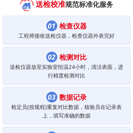
送检校准
规范标准化服务
01
检查仪器
工程师接收送检仪器，检查仪器外表完好
02
检测对比
送检仪器放至实验室恒温24小时，清洁表面，进
行精度检测对比
03
数据记录
检定员(按规程)重复对比数据，核验员在记录表
上，填写准确的数据