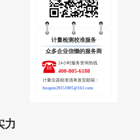
计量检测校准服务
众多企业信懒的服务商
24小时服务资询热线
400-805-6188
计量仪器校准清单发至邮箱：
huapin20151005@163.com
实力