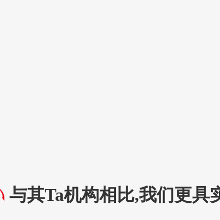
与其Ta机构相比,我们更具