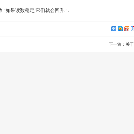
"如果读数稳定,它们就会回升.".
下一篇：
关于