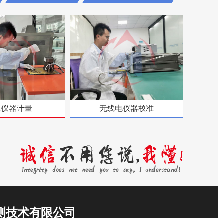
工仪器计量
无线电仪器校准
测技术有限公司