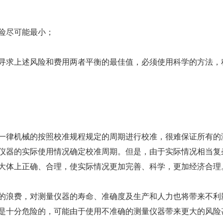
险尽可能最小；
求上述风险和费用两者平衡的最佳值，必须使用科学的方法，
律机械的按照校准规程规定的周期进行校准，很难保证所有的
仪器的实际使用情况确定校准周期。但是，由于实际情况相当复
大体上正确、合理，使实际情况更加完善、科学，更加经济合理
浪费，对测量仪器的寿命、准确度及生产和人力也将带来不利
是十分危险的，可能由于使用不准确的测量仪器带来更大的风险