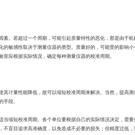
素。若超过一个周期，可能引起质量特性的恶化，那是由于机
化的敏感性取决于测量仪器的类型。质量好的，可能受的影响小
验室应根据实际情况，确定每种测量仪器的校准周期。
其计量性能降低，故可以缩短校准周期来解决。当然，提高测
的手段。
当缩短校准周期。各个单位要根据自己的实际情况决定，需要
，不盲目追求高准确度，以免造成不必要的损失；但精度过低，