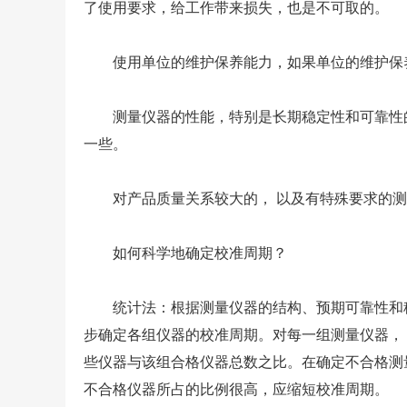
了使用要求，给工作带来损失，也是不可取的。
使用单位的维护保养能力，如果单位的维护保养
测量仪器的性能，特别是长期稳定性和可靠性的
一些。
对产品质量关系较大的， 以及有特殊要求的测量
如何科学地确定校准周期？
统计法：根据测量仪器的结构、预期可靠性和稳
步确定各组仪器的校准周期。对每一组测量仪器，
些仪器与该组合格仪器总数之比。在确定不合格测
不合格仪器所占的比例很高，应缩短校准周期。