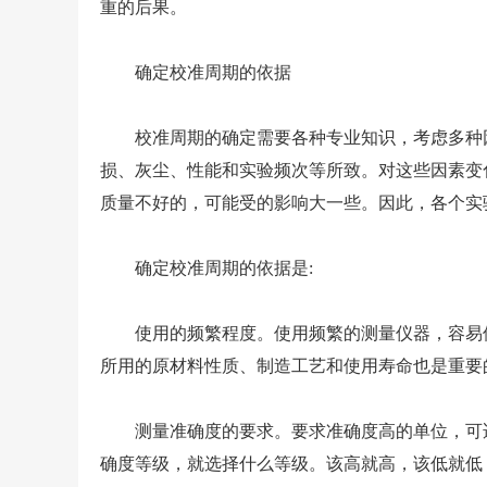
重的后果。
确定校准周期的依据
校准周期的确定需要各种专业知识，考虑多种因
损、灰尘、性能和实验频次等所致。对这些因素变
质量不好的，可能受的影响大一些。因此，各个实
确定校准周期的依据是:
使用的频繁程度。使用频繁的测量仪器，容易使
所用的原材料性质、制造工艺和使用寿命也是重要
测量准确度的要求。要求准确度高的单位，可适
确度等级，就选择什么等级。该高就高，该低就低