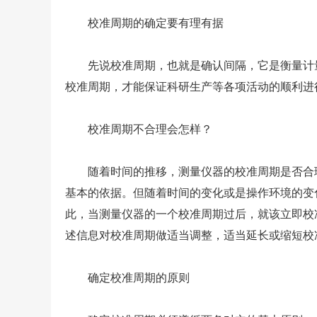
校准周期的确定要有理有据
先说校准周期，也就是确认间隔，它是衡量计量
校准周期，才能保证科研生产等各项活动的顺利进
校准周期不合理会怎样？
随着时间的推移，测量仪器的校准周期是否合理
基本的依据。但随着时间的变化或是操作环境的变
此，当测量仪器的一个校准周期过后，就该立即校
述信息对校准周期做适当调整，适当延长或缩短校
确定校准周期的原则