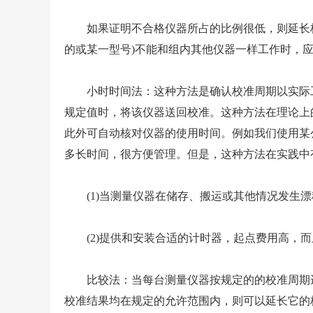
如果证明不合格仪器所占的比例很低，则延长校
的或某一型号)不能和组内其他仪器一样工作时，
小时时间法：这种方法是确认校准周期以实际工
规定值时，将该仪器送回校准。这种方法在理论上
此外可自动核对仪器的使用时间。例如我们使用某
多长时间，很方便管理。但是，这种方法在实践中
(1)当测量仪器在储存、搬运或其他情况发生漂
(2)提供和安装合适的计时器，起点费用高，而
比较法：当每台测量仪器按规定的的校准周期进
校准结果均在规定的允许范围内，则可以延长它的