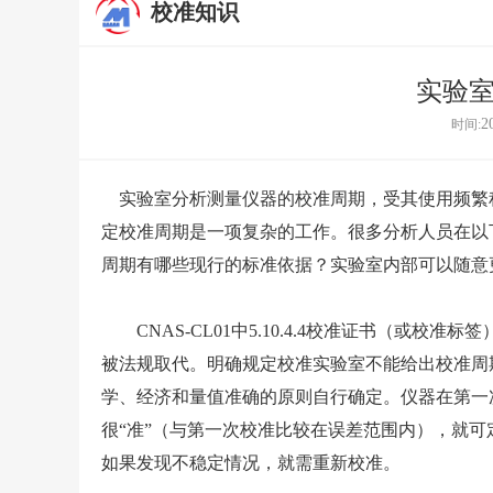
校准知识
实验
2
时间:
实验室分析测量仪器的校准周期，受其使用频繁
定校准周期是一项复杂的工作。很多分析人员在以
周期有哪些现行的标准依据？实验室内部可以随意
CNAS-CL01中5.10.4.4校准证书（或
被法规取代。明确规定校准实验室不能给出校准周
学、经济和量值准确的原则自行确定。仪器在第一
很“准”（与第一次校准比较在误差范围内），就可
如果发现不稳定情况，就需重新校准。