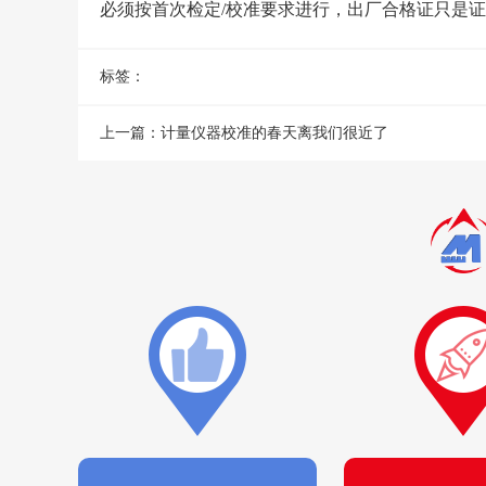
必须按首次检定/校准要求进行，出厂合格证只是
标签：
上一篇：
计量仪器校准的春天离我们很近了