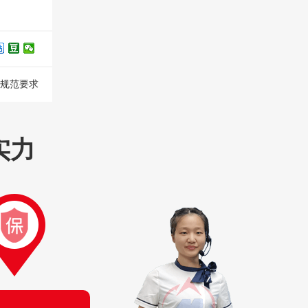
规范要求
实力