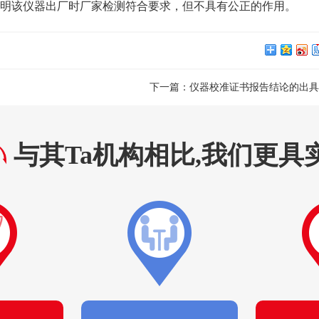
证明该仪器出厂时厂家检测符合要求，但不具有公正的作用。
下一篇：
仪器校准证书报告结论的出具
与其Ta机构相比,我们更具