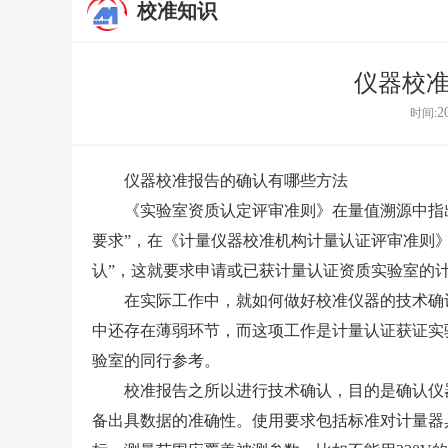
校准知识
仪器校
2
时间:
仪器校准报告的确认有哪些方法
《实验室资质认定评审准则》在量值溯源中指出
要求”，在《计量仪器校准机构计量认证评审准则》（
认”，这就要求申请或已获计量认证资质实验室的
在实际工作中，就如何做好校准仪器的技术确认
中还存在薄弱环节，而这项工作是计量认证获证实
验室的同行参考。
校准报告之所以进行技术确认，目的是确认仪器
备出具数据的准确性。使用要求包括标准对计量器