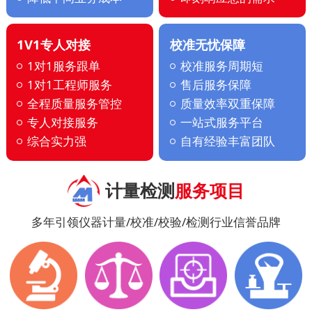
1V1专人对接
校准无忧保障
1对1服务跟单
校准服务周期短
1对1工程师服务
售后服务保障
全程质量服务管控
质量效率双重保障
专人对接服务
一站式服务平台
综合实力强
自有经验丰富团队
计量检测
服务项目
多年引领仪器计量/校准/校验/检测行业信誉品牌