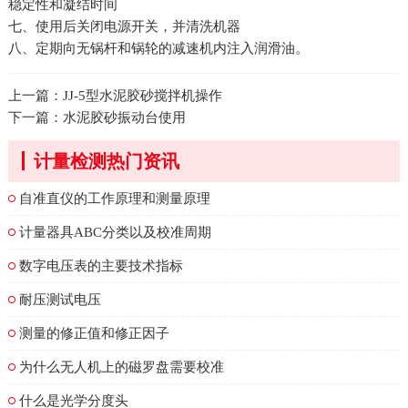
稳定性和凝结时间
七、使用后关闭电源开关，并清洗机器
八、定期向无锅杆和锅轮的减速机内注入润滑油。
上一篇：
JJ-5型水泥胶砂搅拌机操作
下一篇：
水泥胶砂振动台使用
计量检测热门资讯
自准直仪的工作原理和测量原理
计量器具ABC分类以及校准周期
数字电压表的主要技术指标
耐压测试电压
测量的修正值和修正因子
为什么无人机上的磁罗盘需要校准
什么是光学分度头