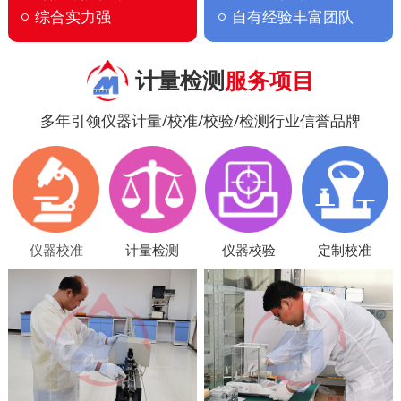
综合实力强
自有经验丰富团队
计量检测
服务项目
多年引领仪器计量/校准/校验/检测行业信誉品牌
仪器校准
计量检测
仪器校验
定制校准