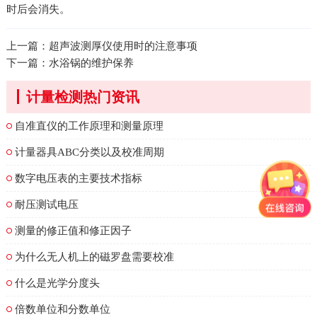
时后会消失。
上一篇：
超声波测厚仪使用时的注意事项
下一篇：
水浴锅的维护保养
计量检测热门资讯
自准直仪的工作原理和测量原理
计量器具ABC分类以及校准周期
数字电压表的主要技术指标
耐压测试电压
测量的修正值和修正因子
为什么无人机上的磁罗盘需要校准
什么是光学分度头
倍数单位和分数单位