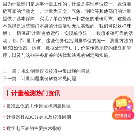
因为计量部门是从事计量工作的，计量是实现单位统一、数值准
确可靠的活动之一。计量为天文、气象、测绘等其他部门的计量
提供了基本保障，实现了单位的统一和数值的准确可靠。这些基
本保障是这些部门本身的计量活动无法实现的。我们可以这样理
解：一切保证‘计量’有效运行，实现单位统一，数值准确可靠的活
动，都叫‘计量工作’。这些任务包括测量单位的统一，测量方法的
研究(如仪器、运算、数据处理等)。)，价值传递系统的建立和管
理，以及与这些任务相关的法律和法规的制定和实施。
上一篇：
规划测量仪器校准中常出现的问题
下一篇：
计量问题案例解答常见问题
计量检测热门资讯
自准直仪的工作原理和测量原理
计量器具ABC分类以及校准周期
数字电压表的主要技术指标