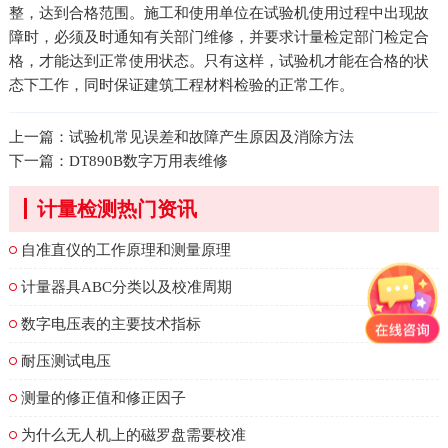
整，达到合格范围。施工和使用单位在试验机使用过程中出现故
障时，必须及时通知有关部门维修，并要求计量检定部门检定合
格，才能达到正常使用状态。只有这样，试验机才能在合格的状
态下工作，同时保证建筑工程材料检验的正常工作。
上一篇：
试验机常见误差和故障产生原因及消除方法
下一篇：
DT890B数字万用表维修
计量检测热门资讯
自准直仪的工作原理和测量原理
计量器具ABC分类以及校准周期
数字电压表的主要技术指标
耐压测试电压
测量的修正值和修正因子
为什么无人机上的磁罗盘需要校准