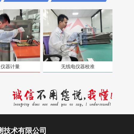
工仪器计量
无线电仪器校准
测技术有限公司