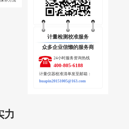
保养方法
计量检测校准服务
众多企业信懒的服务商
24小时服务资询热线
400-805-6188
计量仪器校准清单发至邮箱：
huapin20151005@163.com
实力