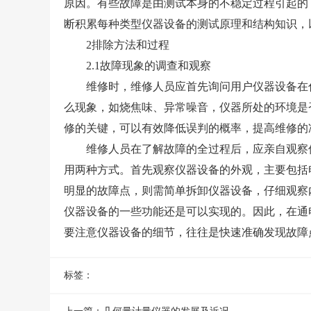
原因。有些故障是由测试本身的不稳定过程引起的
断积累每种类型仪器设备的测试原理和结构知识，
2排除方法和过程
2.1故障现象的调查和观察
维修时，维修人员应首先询问用户仪器设备在什
么现象，如烧焦味、异常噪音，仪器所处的环境是
修的关键，可以有效降低误判的概率，提高维修的
维修人员在了解故障的全过程后，应亲自观察仪器
用两种方式。首先观察仪器设备的外观，主要包括
明显的故障点，则需简单拆卸仪器设备，仔细观察
仪器设备的一些功能还是可以实现的。因此，在通
要注意仪器设备的细节，往往是快速准确发现故障
标签：