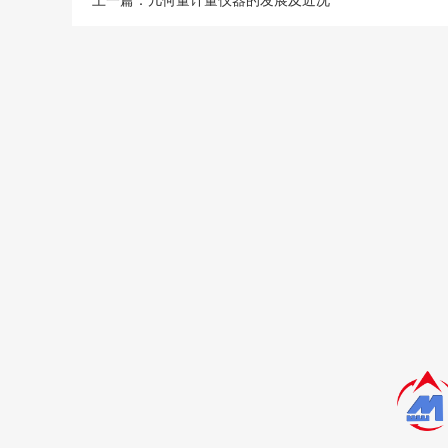
上一篇：
几何量计量仪器的发展及近况