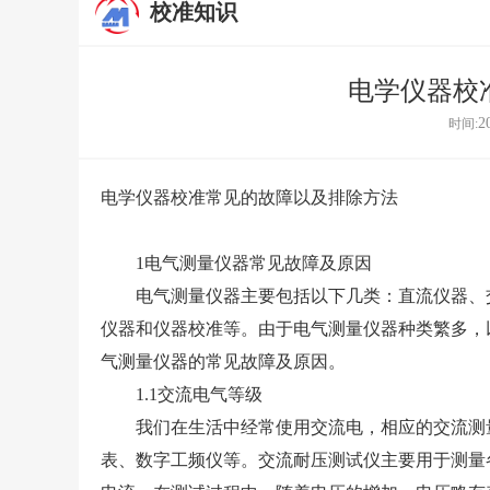
校准知识
电学仪器校
2
时间:
电学仪器校准常见的故障以及排除方法
1电气测量仪器常见故障及原因
电气测量仪器主要包括以下几类：直流仪器、交
仪器和仪器校准等。由于电气测量仪器种类繁多，
气测量仪器的常见故障及原因。
1.1交流电气等级
我们在生活中经常使用交流电，相应的交流测量
表、数字工频仪等。交流耐压测试仪主要用于测量