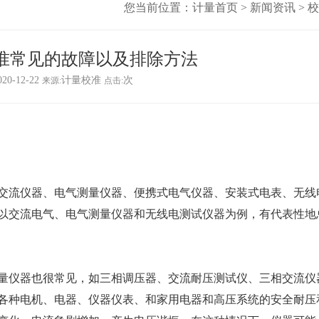
您当前位置：
计量首页
>
新闻资讯
>
校
准常见的故障以及排除方法
020-12-22
计量校准
次
来源:
点击:
流仪器、电气测量仪器、便携式电气仪器、安装式电表、无线
以交流电气、电气测量仪器和无线电测试仪器为例，有代表性地
仪器也很常见，如三相调压器、交流耐压测试仪、三相交流仪
各种电机、电器、仪器仪表、和家用电器和高压系统的安全耐压