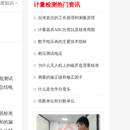
准知识
>
计量检测热门资讯
自准直仪的工作原理和测量原理
计量器具ABC分类以及校准周期
数字电压表的主要技术指标
耐压测试电压
为什么无人机上的磁罗盘需要校准
测量的修正值和修正因子
电测试
总结电
什么是光学分度头
倍数单位和分数单位
器校准
和的漏