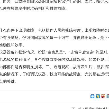
，而另一些故障是由仪器的复杂结构设计引起的。因此，维护人
以便在故障发生时准确判断和排除故障。
么条件下出现故障，包括操作人员的熟练程度，出现故障时会
否有强磁场。仔细询问故障的每一个细节，并做详细记录，是下
准确性和效率。
设备的损坏情况。按照“由表及里”、“先简单后复杂”的原则
电源线的接触情况，各个按键或旋钮的损坏情况等。如果外观上
内部部件是否有明显损坏。二、通电观察，故障发生后，很多情
电的情况下，仔细调试仪器，找出可能的故障点。尤其是在运行
点的关键。