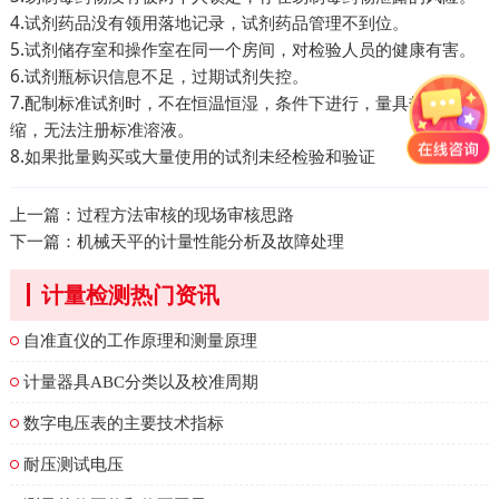
4.试剂药品没有领用落地记录，试剂药品管理不到位。
5.试剂储存室和操作室在同一个房间，对检验人员的健康有害。
6.试剂瓶标识信息不足，过期试剂失控。
7.配制标准试剂时，不在恒温恒湿，条件下进行，量具热胀冷
缩，无法注册标准溶液。
8.如果批量购买或大量使用的试剂未经检验和验证
上一篇：
过程方法审核的现场审核思路
下一篇：
机械天平的计量性能分析及故障处理
计量检测热门资讯
自准直仪的工作原理和测量原理
计量器具ABC分类以及校准周期
数字电压表的主要技术指标
耐压测试电压