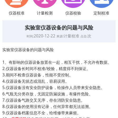
仪器校准
计量检测
仪器校验
定制校准
实验室仪器设备的问题与风险
2020-12-22
计量校准
次
时间:
来源:
点击:
实验室仪器设备的问题与风险
1、有影响的仪器设备放置在一起，相互干扰，不允许有数据。
2.仪器设备长时间不校准/校验，精度得不到保证。
3.期间不检查仪器设备，性能不受控制。
4.仪器设备无状态或混乱，容易误用。
5.仪器设备没有安全防护设备，给操作人员带来安全隐患。
6.气瓶无分类存放，无固定防漏设施，有爆炸危险。
7.仪器设备气路交叉无序，存在消防安全隐患。
8.仪器设备的使用没有记录，任何异常都无法追溯。
9.仪器设备档案信息不全，给维修带来麻烦。