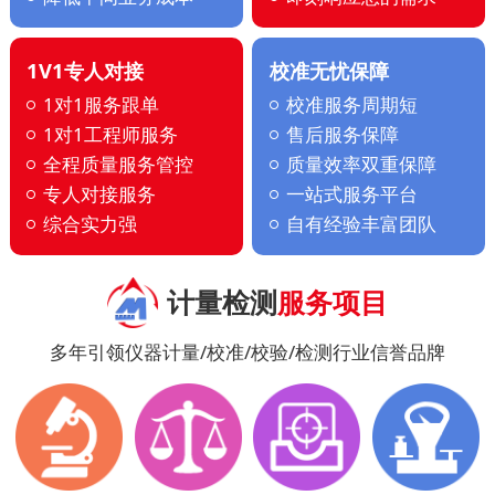
1V1专人对接
校准无忧保障
1对1服务跟单
校准服务周期短
1对1工程师服务
售后服务保障
全程质量服务管控
质量效率双重保障
专人对接服务
一站式服务平台
综合实力强
自有经验丰富团队
计量检测
服务项目
多年引领仪器计量/校准/校验/检测行业信誉品牌