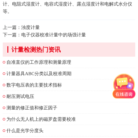
计、电阻式湿度计、电容式湿度计、露点湿度计和电解式水分仪
等。
上一篇：
浊度计量
下一篇：
电子仪器校准计量中的场强计量
计量检测热门资讯
自准直仪的工作原理和测量原理
计量器具ABC分类以及校准周期
数字电压表的主要技术指标
耐压测试电压
测量的修正值和修正因子
为什么无人机上的磁罗盘需要校准
什么是光学分度头