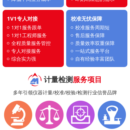
1V1专人对接
校准无忧保障
1对1服务跟单
校准服务周期短
1对1工程师服务
售后服务保障
全程质量服务管控
质量效率双重保障
专人对接服务
一站式服务平台
综合实力强
自有经验丰富团队
计量检测
服务项目
多年引领仪器计量/校准/校验/检测行业信誉品牌