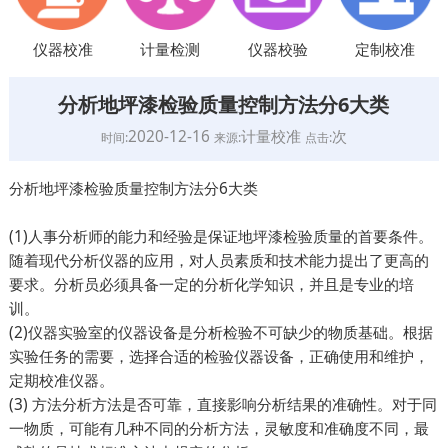
仪器校准
计量检测
仪器校验
定制校准
分析地坪漆检验质量控制方法分6大类
2020-12-16
计量校准
次
时间:
来源:
点击:
分析地坪漆检验质量控制方法分6大类
(1)人事分析师的能力和经验是保证地坪漆检验质量的首要条件。
随着现代分析仪器的应用，对人员素质和技术能力提出了更高的
要求。分析员必须具备一定的分析化学知识，并且是专业的培
训。
(2)仪器实验室的仪器设备是分析检验不可缺少的物质基础。根据
实验任务的需要，选择合适的检验仪器设备，正确使用和维护，
定期校准仪器。
(3) 方法分析方法是否可靠，直接影响分析结果的准确性。对于同
一物质，可能有几种不同的分析方法，灵敏度和准确度不同，最