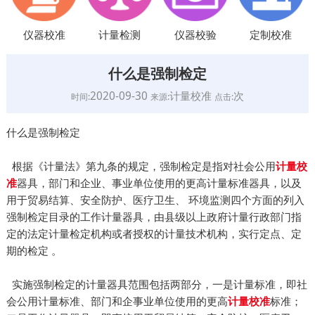
仪器校准
计量检测
仪器校验
定制校准
什么是强制检定
2020-09-30
计量校准
次
时间:
来源:
点击:
什么是强制检定
根据《计量法》第九条的规定，强制检定是指对社会公用
计量校
器具，部门和企业、事业单位使用的更高计量标准器具，以及
准
用于贸易结算、安全防护、医疗卫生、 环境监测四个方面的列入
强制检定目录的工作计量器具，由县级以上政府计量行政部门指
定的法定计量检定机构或者授权的计量技术机构，实行定点、定
期的检定 。
实施强制检定的计量器具范围包括两部分，一是计量标准，即社
会公用计量标准、部门和企事业单位使用的更高
标准；
计量校准