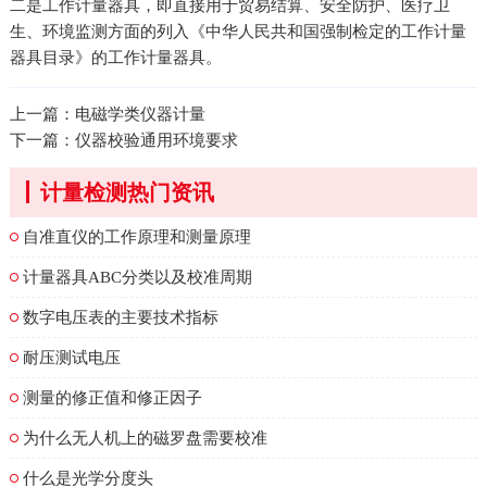
二是工作计量器具，即直接用于贸易结算、安全防护、医疗卫
生、环境监测方面的列入《中华人民共和国强制检定的工作计量
器具目录》的工作计量器具。
上一篇：
电磁学类仪器计量
下一篇：
仪器校验通用环境要求
计量检测热门资讯
自准直仪的工作原理和测量原理
计量器具ABC分类以及校准周期
数字电压表的主要技术指标
耐压测试电压
测量的修正值和修正因子
为什么无人机上的磁罗盘需要校准
什么是光学分度头