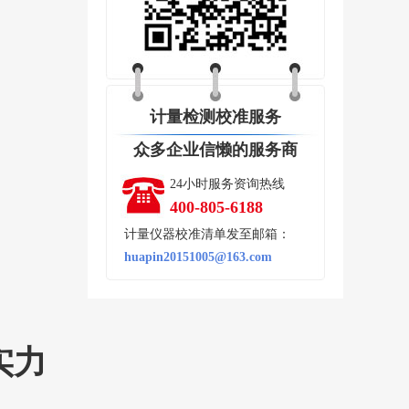
计量检测校准服务
众多企业信懒的服务商
24小时服务资询热线
400-805-6188
计量仪器校准清单发至邮箱：
huapin20151005@163.com
实力