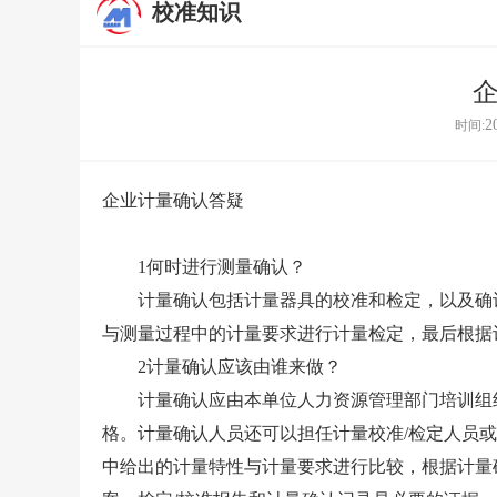
校准知识
2
时间:
企业计量确认答疑
1何时进行测量确认？
计量确认包括计量器具的校准和检定，以及确认
与测量过程中的计量要求进行计量检定，最后根据
2计量确认应该由谁来做？
计量确认应由本单位人力资源管理部门培训组
格。计量确认人员还可以担任计量校准/检定人员
中给出的计量特性与计量要求进行比较，根据计量