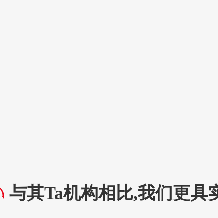
与其Ta机构相比,我们更具