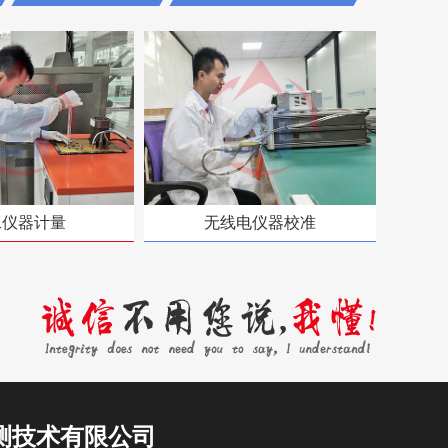
工仪器计量
无线电仪器校准
测技术有限公司