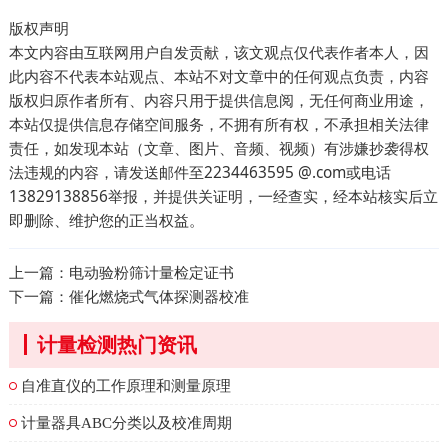
版权声明
本文内容由互联网用户自发贡献，该文观点仅代表作者本人，因
此内容不代表本站观点、本站不对文章中的任何观点负责，内容
版权归原作者所有、内容只用于提供信息阅，无任何商业用途，
本站仅提供信息存储空间服务，不拥有所有权，不承担相关法律
责任，如发现本站（文章、图片、音频、视频）有涉嫌抄袭得权
法违规的内容，请发送邮件至2234463595 @.com或电话
13829138856举报，并提供关证明，一经查实，经本站核实后立
即删除、维护您的正当权益。
上一篇：
电动验粉筛计量检定证书
下一篇：
催化燃烧式气体探测器校准
计量检测热门资讯
自准直仪的工作原理和测量原理
计量器具ABC分类以及校准周期