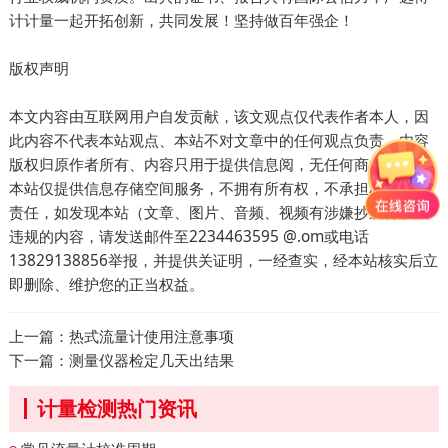
计计量一起开拓创新，共同发展！坚持做百年强企！
版权声明
本文内容由互联网用户自发贡献，该文观点仅代表作者本人，因
此内容不代表本站观点、本站不对文章中的任何观点负责，内容
版权归原作者所有、内容只用于提供信息阅，无任何商业用途，
本站仅提供信息存储空间服务，不拥有所有权，不承担相关法律
责任，如发现本站（文章、图片、音频、视频有涉嫌抄袭得权法
违规的内容，请发送邮件至2234463595 @.om或电话
13829138856举报，并提供关证明，一经查实，经本站核实后立
即删除、维护您的正当权益。
上一篇：
热式流量计使用注意事项
下一篇：
测量仪器检定几天出结果
计量检测热门资讯