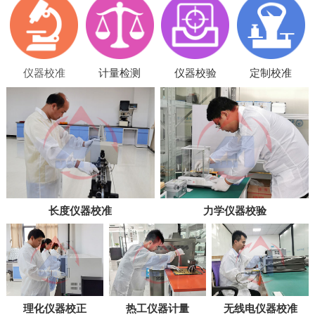
仪器校准
计量检测
仪器校验
定制校准
长度仪器校准
力学仪器校验
理化仪器校正
热工仪器计量
无线电仪器校准