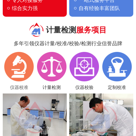
综合实力强
自有经验丰富团队
计量检测
服务项目
多年引领仪器计量/校准/校验/检测行业信誉品牌
仪器校准
计量检测
仪器校验
定制校准