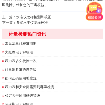
即删除、维护您的正当权益。
上一篇：
水准仪怎样检测和校正
下一篇：
条式水平仪怎样校准
计量检测热门资讯
常见流量计校准周期
大红鹰电子秤校准
压力表多久校验一次
计量器具准确度等级
如何正确使用坡度规
压力表和安全阀需要到哪里检测
检定天平所用砝码等级
佰伦斯电子秤校准