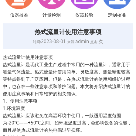
仪器校准
计量检测
仪器校验
定制校准
热式流量计使用注意事项
2023-08-01
admin
次
时间:
来源:
点击:
热式流量计使用注意事项
热式流量计是现代工业生产过程中常用的一种流量计，通常用于
测量气体流量。热式流量计使用简单、灵敏度高、测量精度较高
等特点得到了广泛应用。但是，在热式流量计的使用和维护过程
中，也存在一些注意事项和维护问题。本文将介绍热式流量计的
使用注意事项和日常维护的相关知识。
1、使用注意事项
1.环境温度
热式流量计应该避免在高温环境中使用，一般适用温度范围
为-20℃——+50℃之间。如环境温度过高，会影响设备的性能，
而且易使热式流量计的热电偶过早损坏。