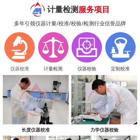
计量检测
服务项目
多年引领仪器计量/校准/校验/检测行业信誉品牌
仪器校准
计量检测
仪器校验
定制校准
长度仪器校准
力学仪器校验