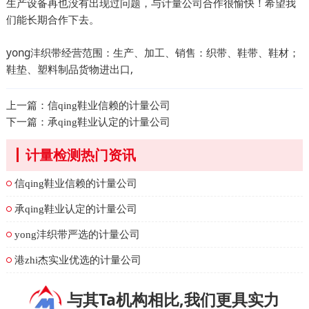
生产设备再也没有出现过问题，与计量公司合作很愉快！希望我
们能长期合作下去。
yong沣织带经营范围：生产、加工、销售：织带、鞋带、鞋材；
鞋垫、塑料制品货物进出口,
上一篇：
信qing鞋业信赖的计量公司
下一篇：
承qing鞋业认定的计量公司
计量检测热门资讯
信qing鞋业信赖的计量公司
承qing鞋业认定的计量公司
yong沣织带严选的计量公司
港zhi杰实业优选的计量公司
与其Ta机构相比,我们更具实力