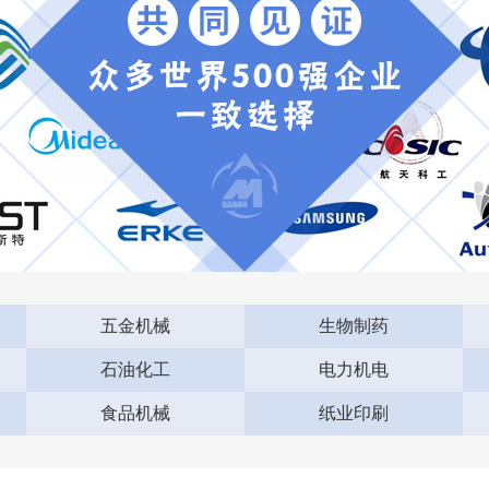
五金机械
生物制药
石油化工
电力机电
食品机械
纸业印刷