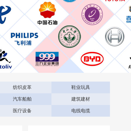
纺织皮革
鞋业玩具
汽车船舶
建筑建材
医疗设备
电线电缆