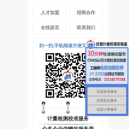
人才加盟
招商合作
在线留言
联系我们
扫一扫,手机阅读方便又省时!
仪器校准服务
仪器标定服务
仪器计量服务
计量检测校准服务