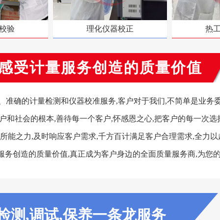
校验
理化仪器校正
热
感受计量服务创造的质量价值
准确的计量检测和仪器校准服务,客户对于我们,不简单是业务委
户和社会的根本,善待每一个客户,怀感恩之心,把客户的每一次选
所能之力,及时响应客户需求,千方百计满足客户合理需求,全力以
服务创造的质量价值,真正成为客户身边的全面质量服务商,为您
检测,调试,保养一条龙服务