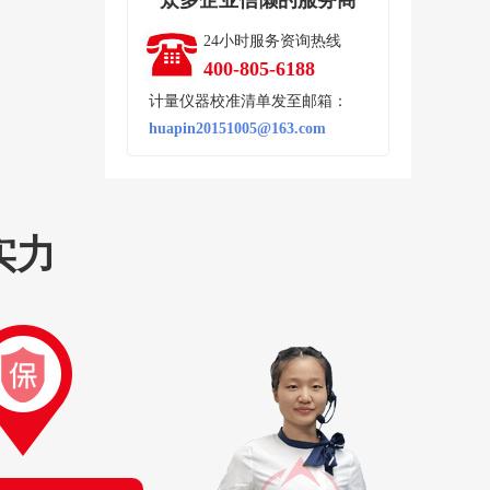
众多企业信懒的服务商
24小时服务资询热线
400-805-6188
计量仪器校准清单发至邮箱：
huapin20151005@163.com
实力