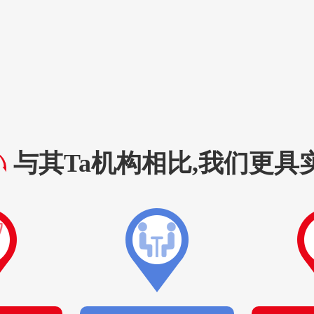
与其Ta机构相比,我们更具