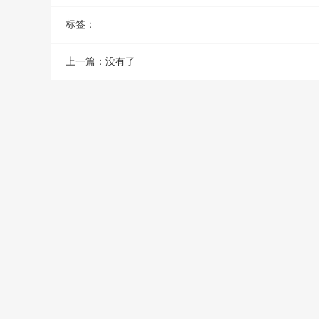
标签：
上一篇：没有了