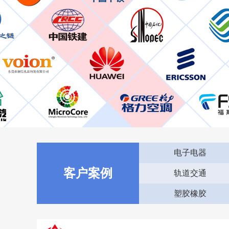
电子电器
客户案例
轨道交通
塑胶橡胶