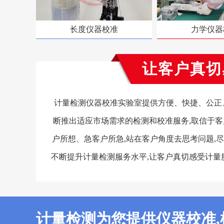
长度仪器校准
力学仪器
让客户真切
计量检测仪器校准实验室提供方便、快捷、公正、
断推出适应市场需求的检测和校准服务,取信于客
户所想、急客户所急,站在客户角度去思考问题,尽
不断提升计量检测服务水平,让客户真切感受计量
计量检测为您提供仪器校准,