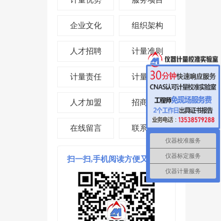
企业文化
组织架构
人才招聘
计量准则
计量责任
计量投资
人才加盟
招商合作
在线留言
联系我们
仪器校准服务
仪器标定服务
扫一扫,手机阅读方便又省时!
仪器计量服务