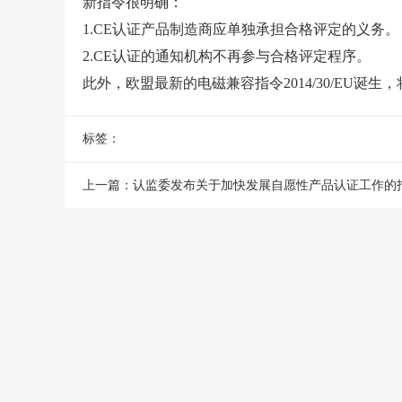
新指令很明确：
1.CE认证产品制造商应单独承担合格评定的义务。
2.CE认证的通知机构不再参与合格评定程序。
此外，欧盟最新的电磁兼容指令2014/30/EU诞生，将逐
标签：
上一篇：
认监委发布关于加快发展自愿性产品认证工作的