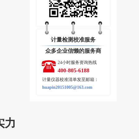
计量检测校准服务
众多企业信懒的服务商
24小时服务资询热线
400-805-6188
计量仪器校准清单发至邮箱：
huapin20151005@163.com
实力