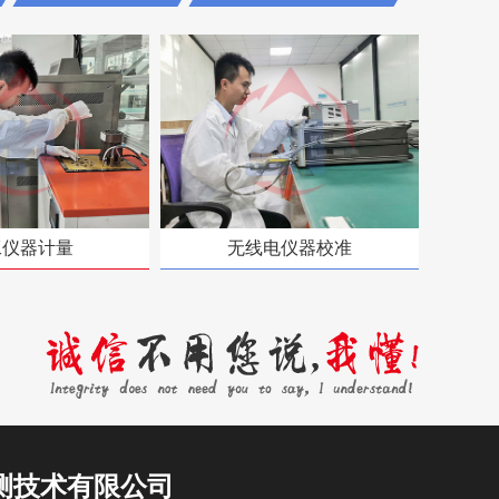
工仪器计量
无线电仪器校准
测技术有限公司