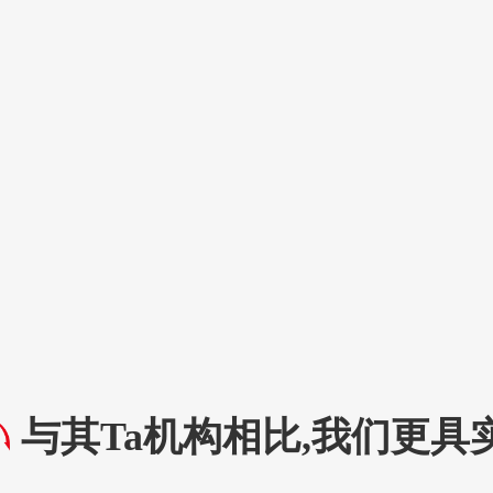
与其Ta机构相比,我们更具