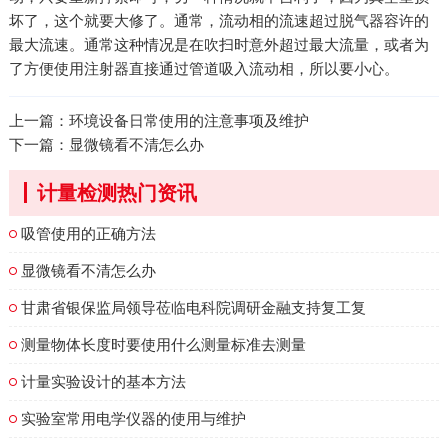
坏了，这个就要大修了。通常，流动相的流速超过脱气器容许的
最大流速。通常这种情况是在吹扫时意外超过最大流量，或者为
了方便使用注射器直接通过管道吸入流动相，所以要小心。
上一篇：
环境设备日常使用的注意事项及维护
下一篇：
显微镜看不清怎么办
计量检测热门资讯
吸管使用的正确方法
显微镜看不清怎么办
甘肃省银保监局领导莅临电科院调研金融支持复工复
测量物体长度时要使用什么测量标准去测量
计量实验设计的基本方法
实验室常用电学仪器的使用与维护