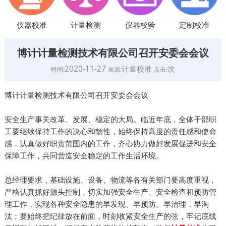
仪器校准
计量检测
仪器校验
定制校准
博计计量检测技术有限公司召开安委会会议
2020-11-27
计量校准
次
时间:
来源:
点击:
博计计量检测技术有限公司召开安委会会议
安全生产事关改革、发展、稳定的大局。临近年底，全体干部职
工要继续保持工作的决心和韧性，始终保持高度的责任感和使命
感，认真做好职责范围内的工作，齐心协力做好发展促进和安全
保障工作，共同营造安全稳定的工作生活环境。
总经理要求，基础设施、设备、物流等各有关部门要高度重视，
严格认真抓好源头控制，切实加强安全生产、安全检查和预防管
理工作，实现各种安全隐患的早发现、早预防。早治理，早淘
汰；要始终把纪律放在前面，时刻收紧安全生产的弦，牢记底线