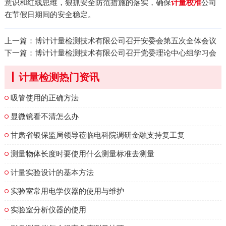
意识和红线思维，狠抓安全防范措施的落实，确保
公司
计量校准
在节假日期间的安全稳定。
上一篇：
博计计量检测技术有限公司召开安委会第五次全体会议
下一篇：
博计计量检测技术有限公司召开党委理论中心组学习会
计量检测热门资讯
吸管使用的正确方法
显微镜看不清怎么办
甘肃省银保监局领导莅临电科院调研金融支持复工复
测量物体长度时要使用什么测量标准去测量
计量实验设计的基本方法
实验室常用电学仪器的使用与维护
实验室分析仪器的使用