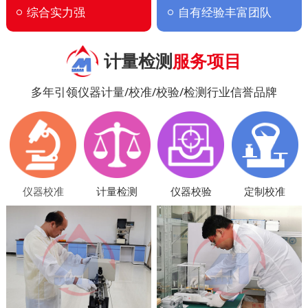
综合实力强
自有经验丰富团队
计量检测
服务项目
多年引领仪器计量/校准/校验/检测行业信誉品牌
仪器校准
计量检测
仪器校验
定制校准