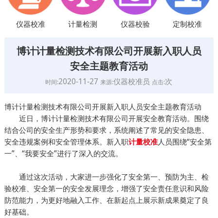
仪器校准
计量检测
仪器校验
定制校准
博计计量检测技术有限公司开展新入职人员
安全主题教育活动
2020-11-27
仪器校准员
次
时间:
来源:
点击:
博计计量检测技术有限公司开展新入职人员安全主题教育活动
近日，博计计量检测技术有限公司开展安全教育活动。围绕
结合公司的安全生产形势和要求，系统阐述了常见的安全隐患、
安全违规案例和安全管理体系。新入职
人员围绕“安全第
计量校准
一”、“我要安全”进行了深入的交流。
通过这次活动，大家进一步强化了安全第一、预防为主、检
验校准、安全第一的安全发展理念，增强了安全责任意识和风险
防范能力，为更好地融入工作、在新起点上展示新成果奠定了良
好基础。