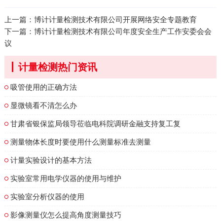
上一篇：
博计计量检测技术有限公司开展网络安全专题教育
下一篇：
博计计量检测技术有限公司年度安全生产工作安委会会
议
计量检测热门资讯
吸管使用的正确方法
显微镜看不清怎么办
甘肃省银保监局领导莅临电科院调研金融支持复工复
测量物体长度时要使用什么测量标准去测量
计量实验设计的基本方法
实验室常用电学仪器的使用与维护
实验室分析仪器的使用
影像测量仪怎么提高角度测量技巧