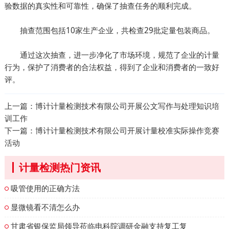
验数据的真实性和可靠性，确保了抽查任务的顺利完成。
抽查范围包括10家生产企业，共检查29批定量包装商品。
通过这次抽查，进一步净化了市场环境，规范了企业的计量
行为，保护了消费者的合法权益，得到了企业和消费者的一致好
评。
上一篇：
博计计量检测技术有限公司开展公文写作与处理知识培
训工作
下一篇：
博计计量检测技术有限公司开展计量校准实际操作竞赛
活动
计量检测热门资讯
吸管使用的正确方法
显微镜看不清怎么办
甘肃省银保监局领导莅临电科院调研金融支持复工复