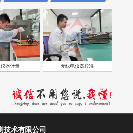
工仪器计量
无线电仪器校准
测技术有限公司