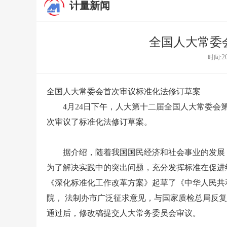
计量新闻
全国人大常委
2
时间:
全国人大常委会首次审议标准化法修订草案
4月24日下午，人大第十二届全国人大常委会第
次审议了标准化法修订草案。
据介绍，随着我国国民经济和社会事业的发展，
为了解决实践中的突出问题，充分发挥标准在促进
《深化标准化工作改革方案》起草了《中华人民共和
院， 法制办市广泛征求意见，与国家质检总局反
通过后，修改稿提交人大常务委员会审议。