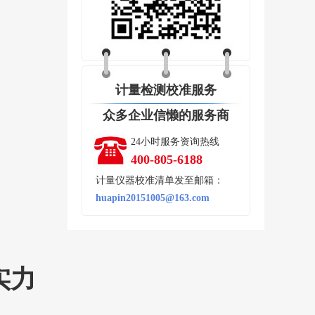
计量检测校准服务
众多企业信懒的服务商
24小时服务资询热线
400-805-6188
计量仪器校准清单发至邮箱：
huapin20151005@163.com
实力