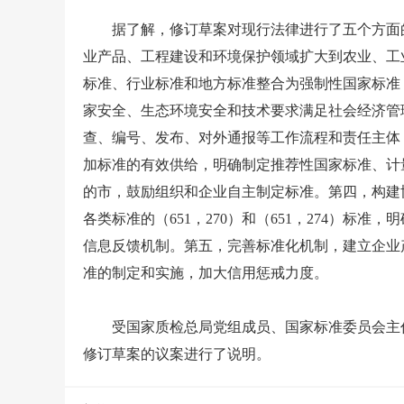
据了解，修订草案对现行法律进行了五个方面的
业产品、工程建设和环境保护领域扩大到农业、工
标准、行业标准和地方标准整合为强制性国家标准
家安全、生态环境安全和技术要求满足社会经济管
查、编号、发布、对外通报等工作流程和责任主体
加标准的有效供给，明确制定推荐性国家标准、
计
的市，鼓励组织和企业自主制定标准。第四，构建
各类标准的（651，270）和（651，274）
信息反馈机制。第五，完善标准化机制，建立企业
准的制定和实施，加大信用惩戒力度。
受国家质检总局党组成员、国家标准委员会主任
修订草案的议案进行了说明。