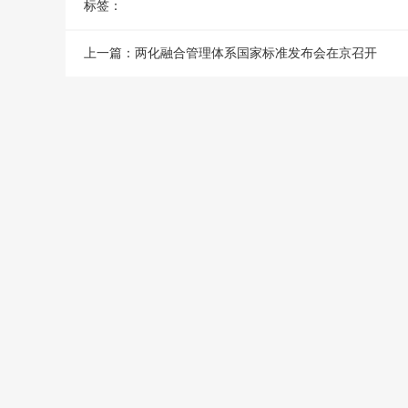
标签：
上一篇：
两化融合管理体系国家标准发布会在京召开