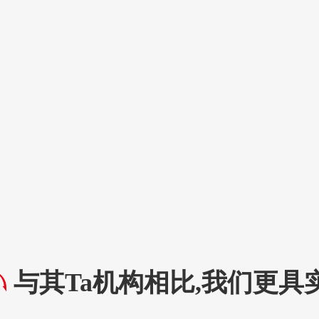
与其Ta机构相比,我们更具