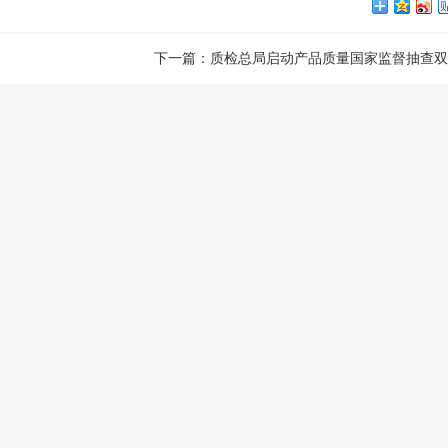
下一篇：
质检总局启动产品质量国家监督抽查双