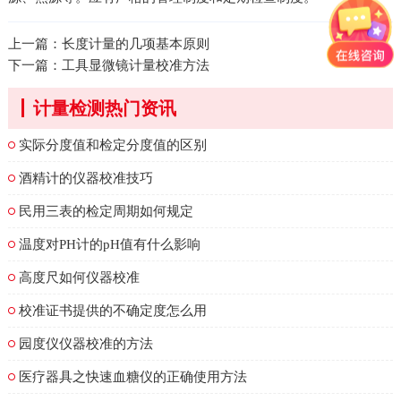
上一篇：
长度计量的几项基本原则
下一篇：
工具显微镜计量校准方法
计量检测热门资讯
实际分度值和检定分度值的区别
酒精计的仪器校准技巧
民用三表的检定周期如何规定
温度对PH计的pH值有什么影响
高度尺如何仪器校准
校准证书提供的不确定度怎么用
园度仪仪器校准的方法
医疗器具之快速血糖仪的正确使用方法