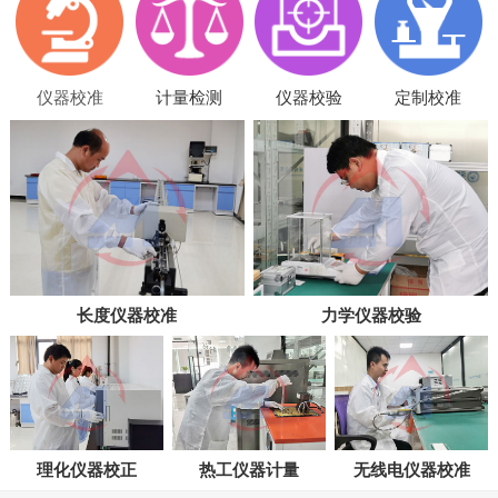
仪器校准
计量检测
仪器校验
定制校准
长度仪器校准
力学仪器校验
理化仪器校正
热工仪器计量
无线电仪器校准