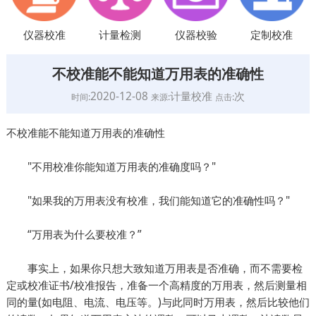
仪器校准
计量检测
仪器校验
定制校准
不校准能不能知道万用表的准确性
2020-12-08
计量校准
次
时间:
来源:
点击:
不校准能不能知道万用表的准确性
"不用校准你能知道万用表的准确度吗？"
"如果我的万用表没有校准，我们能知道它的准确性吗？"
“万用表为什么要校准？”
事实上，如果你只想大致知道万用表是否准确，而不需要检
定或校准证书/校准报告，准备一个高精度的万用表，然后测量相
同的量(如电阻、电流、电压等。)与此同时万用表，然后比较他们