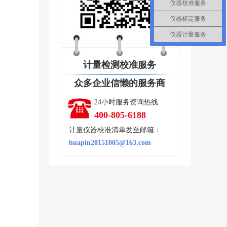
仪器校准服务
仪器标定服务
仪器计量服务
计量检测校准服务
众多企业信懒的服务商
24小时服务资询热线
400-805-6188
计量仪器校准清单发至邮箱：
huapin20151005@163.com