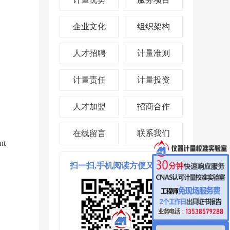
企业文化
组织架构
人才招聘
计量准则
计量责任
计量投资
人才加盟
招商合作
在线留言
联系我们
nt
扫一扫,手机阅读方便又省时!