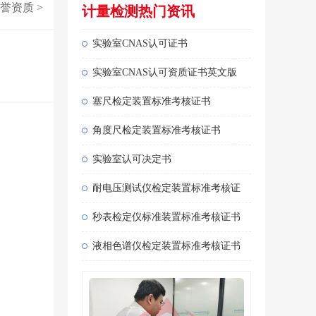
誉资质
>
计量检测热门资讯
实验室CNAS认可证书
实验室CNAS认可资质证书英文版
塞尺检定装置标准考核证书
角度尺检定装置标准考核证书
实验室认可决定书
耐电压测试仪检定装置标准考核证
秒表检定仪标准装置标准考核证书
液相色谱仪检定装置标准考核证书