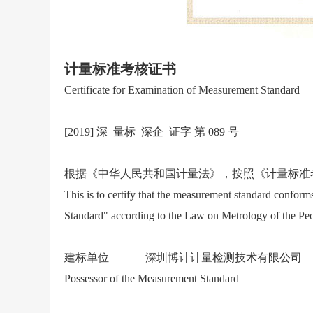
计量标准考核证书
Certificate for Examination of Measurement Standard
[2019] 深 量标 深企 证字 第 089 号
根据《中华人民共和国计量法》，按照《计量标准
This is to certify that the measurement standard confor
Standard" according to the Law on Metrology of the Peo
建标单位 深圳博计计量检测技术有限公司
Possessor of the Measurement Standard