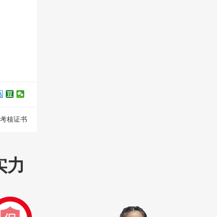
考核证书
实力