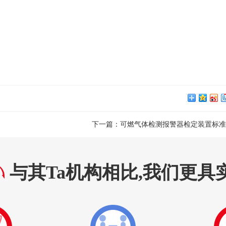
下一篇：
可燃气体检测报警器检定装置标准
与其Ta机构相比,我们更具