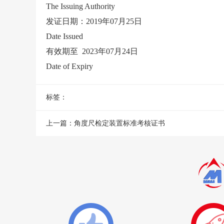
The Issuing Authority
发证日期：2019年07月25日
Date Issued
有效期至 2023年07月24日
Date of Expiry
标签：
上一篇：
角度尺检定装置标准考核证书