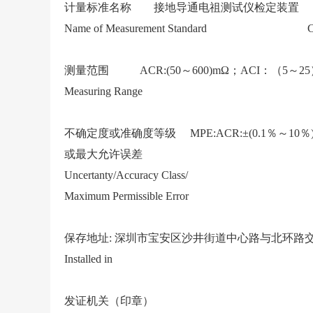
计量标准名称 接地导通电祖测试仪检定装置 
Name of Measurement Standard C
测量范围 ACR:(50～600)mΩ；ACI：（5～25）A
Measuring Range
不确定度或准确度等级 MPE:ACR:±(0.1％～10％)：
或最大允许误差
Uncertanty/Accuracy Class/
Maximum Permissible Error
保存地址: 深圳市宝安区沙井街道中心路与北环路交汇
Installed in
发证机关（印章）