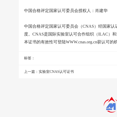
中国合格评定国家认可委员会授权人：肖建华
中国合格评定国家认可委员会（CNAS）经国家认
度。CNAS是国际实验室认可合作组织（ILAC）
本证书的有效性可登陆WWW.cnas.org.cn获认
标签：
上一篇：
实验室CNAS认可证书