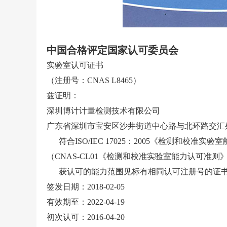
中国合格评定国家认可委员会
实验室认可证书
（注册号：CNAS L8465）
兹证明：
深圳博计计量检测技术有限公司
广东省深圳市宝安区沙井街道中心路与北环路交汇处卓越
符合ISO/IEC 17025：2005《检测和校准实
（CNAS-CL01《检测和校准实验室能力认可
获认可的能力范围见标有相同认可注册号的证书
签发日期：2018-02-05
有效期至：2022-04-19
初次认可：2016-04-20