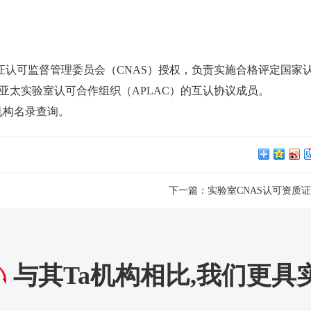
证认可监督管理委员会（CNAS）授权，负责实施合格评定国家
和亚太实验室认可合作组织（APLAC）的互认协议成员。
可的机构名录查询。
下一篇：
实验室CNAS认可资质
与其Ta机构相比,我们更具