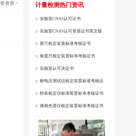
誉资质
>
计量检测热门资讯
实验室CNAS认可证书
实验室CNAS认可资质证书英文版
塞尺检定装置标准考核证书
角度尺检定装置标准考核证书
实验室认可决定书
耐电压测试仪检定装置标准考核证
秒表检定仪标准装置标准考核证书
液相色谱仪检定装置标准考核证书