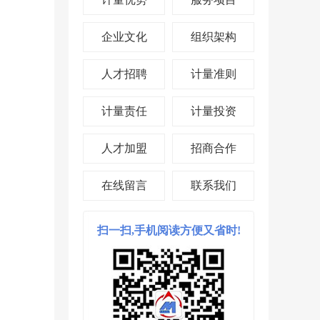
企业文化
组织架构
人才招聘
计量准则
计量责任
计量投资
人才加盟
招商合作
在线留言
联系我们
扫一扫,手机阅读方便又省时!