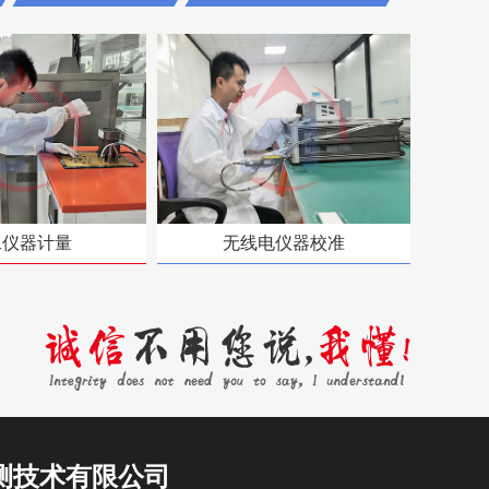
工仪器计量
无线电仪器校准
测技术有限公司