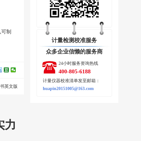
认可制
计量检测校准服务
众多企业信懒的服务商
24小时服务资询热线
400-805-6188
计量仪器校准清单发至邮箱：
证书英文版
huapin20151005@163.com
实力