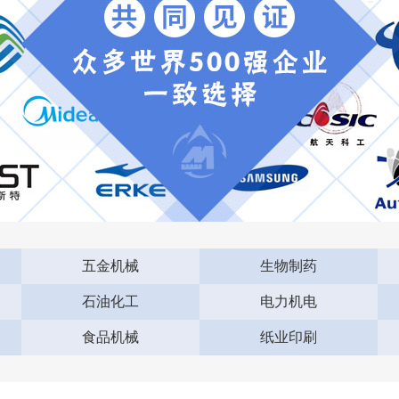
五金机械
生物制药
石油化工
电力机电
食品机械
纸业印刷