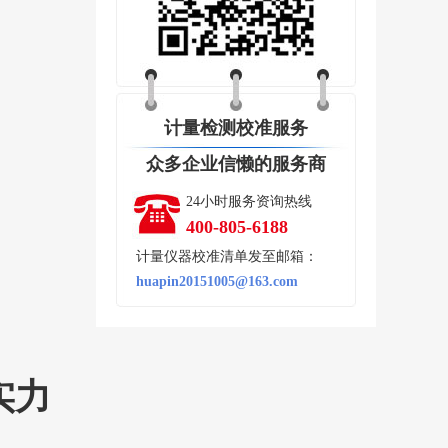
计量检测校准服务
众多企业信懒的服务商
24小时服务资询热线
400-805-6188
计量仪器校准清单发至邮箱：
huapin20151005@163.com
实力