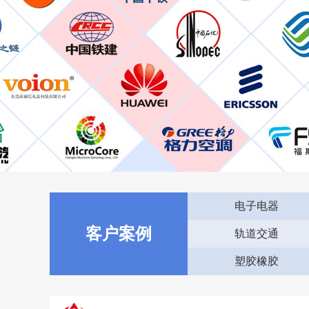
电子电器
客户案例
轨道交通
塑胶橡胶