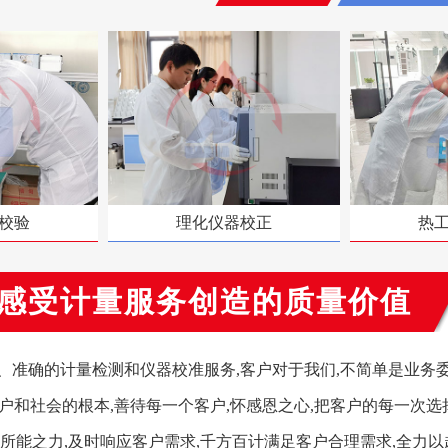
校验
理化仪器校正
热
感受计量服务创造的质量价值
准确的计量检测和仪器校准服务,客户对于我们,不简单是业务委
户和社会的根本,善待每一个客户,怀感恩之心,把客户的每一次选
所能之力,及时响应客户需求,千方百计满足客户合理需求,全力以