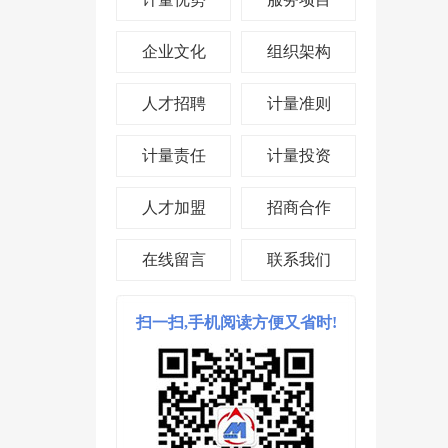
企业文化
组织架构
人才招聘
计量准则
计量责任
计量投资
人才加盟
招商合作
在线留言
联系我们
扫一扫,手机阅读方便又省时!