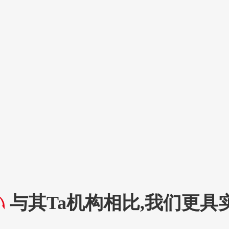
与其Ta机构相比,我们更具