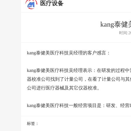
医疗设备
kang
时间:20
kang泰健美医疗科技吴经理的客户感言：
kang泰健美医疗科技吴经理表示：在研发的过程
器校准公司
找到了计量公司，在看了计量公司与其
公司进行医疗器械及其它仪器校准。
kang泰健美医疗科技一般经营项目是：研发、经营
标签：