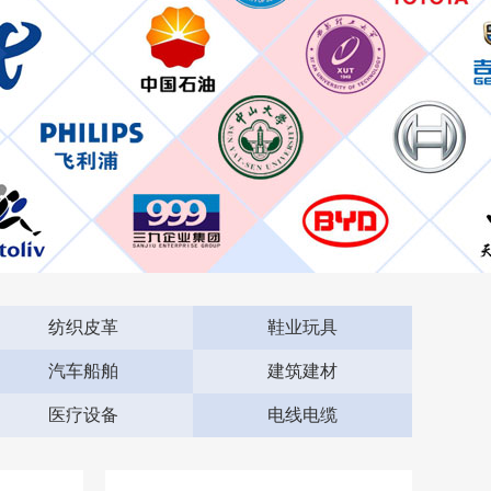
纺织皮革
鞋业玩具
汽车船舶
建筑建材
医疗设备
电线电缆