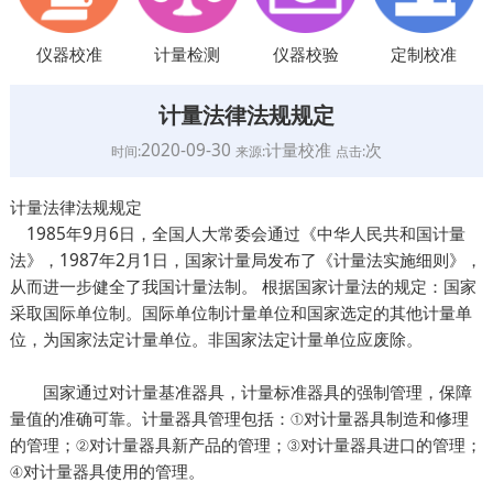
仪器校准
计量检测
仪器校验
定制校准
计量法律法规规定
2020-09-30
计量校准
次
时间:
来源:
点击:
计量法律法规规定
1985年9月6日，全国人大常委会通过《中华人民共和国计量
法》，1987年2月1日，国家计量局发布了《计量法实施细则》，
从而进一步健全了我国计量法制。 根据国家计量法的规定：国家
采取国际单位制。国际单位制计量单位和国家选定的其他计量单
位，为国家法定计量单位。非国家法定计量单位应废除。
国家通过对计量基准器具，计量标准器具的强制管理，保障
量值的准确可靠。计量器具管理包括：①对计量器具制造和修理
的管理；②对计量器具新产品的管理；③对计量器具进口的管理；
④对计量器具使用的管理。