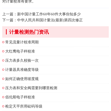
对计量校准有要求。
上一篇：
新中国计量工作60年60件大事你知多少
下一篇：
中华人民共和国计量法(最新)第四次修正
计量检测热门资讯
常见流量计校准周期
大红鹰电子秤校准
压力表多久校验一次
计量器具准确度等级
如何正确使用坡度规
压力表和安全阀需要到哪里检测
佰伦斯电子秤校准
检定天平所用砝码等级