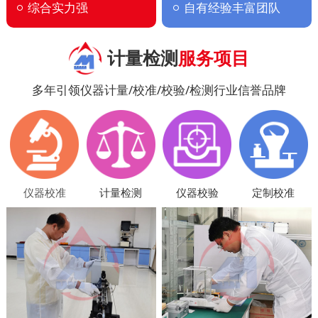
综合实力强
自有经验丰富团队
计量检测
服务项目
多年引领仪器计量/校准/校验/检测行业信誉品牌
仪器校准
计量检测
仪器校验
定制校准