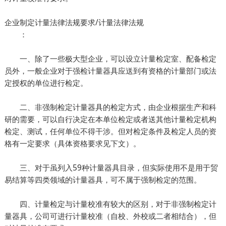
企业制定计量法律法规要求/计量法律法规
：
一、除了一些极大型企业，可以设立计量检定室、配备检定
员外，一般企业对于强检计量器具应送到有资格的计量部门或法
定授权的单位进行检定。
二、非强制检定计量器具的检定方式，由企业根据生产和科
研的需要，可以自行决定在本单位检定或者送其他计量检定机构
检定、测试，任何单位不得干涉。但对检定条件及检定人员的资
格有一定要求（具体资格要求见下文）。
三、对于虽列入59种计量器具目录，但实际使用不是用于贸
易结算等四类领域的计量器具，可不属于强制检定的范围。
四、计量检定与计量校准有较大的区别，对于非强制检定计
量器具，公司可进行计量校准（自校、外校或二者相结合），但