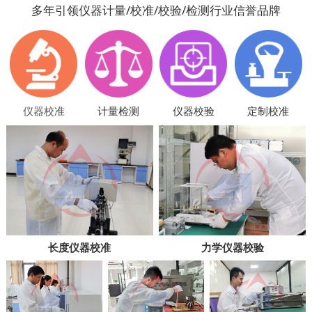
多年引领仪器计量/校准/校验/检测行业信誉品牌
仪器校准
计量检测
仪器校验
定制校准
长度仪器校准
力学仪器校验