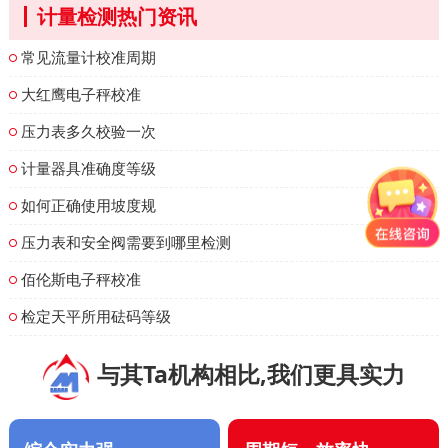
计量检测热门资讯
常见流量计校准周期
大红鹰电子秤校准
压力表多久校验一次
计量器具准确度等级
如何正确使用坡度规
压力表和安全阀需要到哪里检测
佰伦斯电子秤校准
检定天平所用砝码等级
与其Ta机构相比,我们更具实力