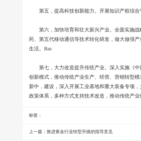
第五，提高科技创新能力。开展知识产权综合管
第六，加快培育和壮大新兴产业。全面实施战略
药、第五代移动通信等技术转化研发，做大做强产
生活。Bas
第七，大力改造提升传统产业。深入实施《中国制
创新模式，推动传统产业生产、经营、营销转型模
新中，建设，深入开展工业基地和重大装备专项，
政策体系，多种方式支持技术改造，推动传统产业
标签：
上一篇：
推进黄金行业转型升级的指导意见