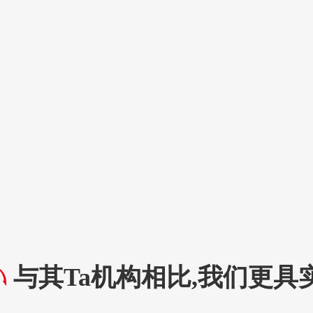
与其Ta机构相比,我们更具