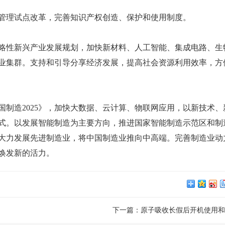
理试点改革，完善知识产权创造、保护和使用制度。
性新兴产业发展规划，加快新材料、人工智能、集成电路、生
业集群。支持和引导分享经济发展，提高社会资源利用效率，方
造2025》，加快大数据、云计算、物联网应用，以新技术、
式。以发展智能制造为主要方向，推进国家智能制造示范区和制
大力发展先进制造业，将中国制造业推向中高端。完善制造业动
焕发新的活力。
下一篇：
原子吸收长假后开机使用和