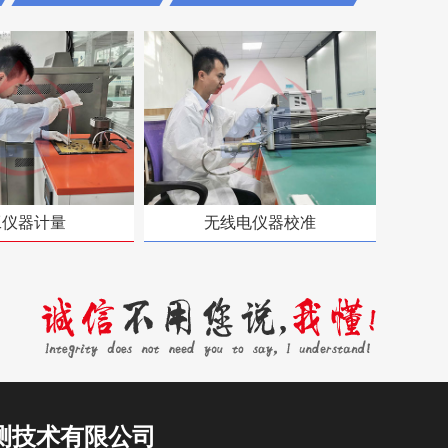
工仪器计量
无线电仪器校准
测技术有限公司