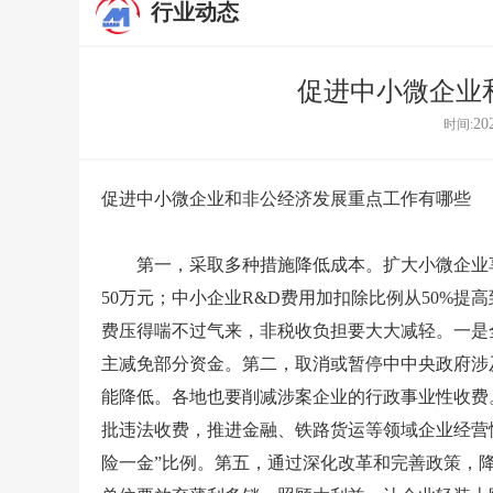
行业动态
促进中小微企业
20
时间:
促进中小微企业和非公经济发展重点工作有哪些
第一，采取多种措施降低成本。扩大小微企业享
50万元；中小企业R&D费用加扣除比例从50%提
费压得喘不过气来，非税收负担要大大减轻。一是
主减免部分资金。第二，取消或暂停中中央政府涉
能降低。各地也要削减涉案企业的行政事业性收费
批违法收费，推进金融、铁路货运等领域企业经营
险一金”比例。第五，通过深化改革和完善政策，