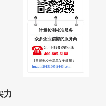
计量检测校准服务
众多企业信懒的服务商
24小时服务资询热线
400-805-6188
计量仪器校准清单发至邮箱：
huapin20151005@163.com
实力