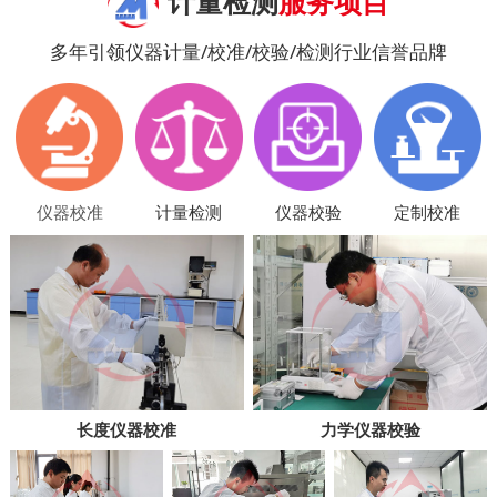
计量检测
服务项目
多年引领仪器计量/校准/校验/检测行业信誉品牌
仪器校准
计量检测
仪器校验
定制校准
长度仪器校准
力学仪器校验