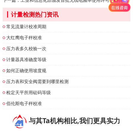
下一篇：
工业和信息化部颁发首批无线电频率使用许可证
计量检测热门资讯
常见流量计校准周期
大红鹰电子秤校准
压力表多久校验一次
计量器具准确度等级
如何正确使用坡度规
压力表和安全阀需要到哪里检测
检定天平所用砝码等级
佰伦斯电子秤校准
与其Ta机构相比,我们更具实力