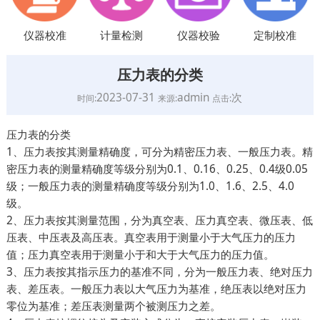
仪器校准
计量检测
仪器校验
定制校准
压力表的分类
2023-07-31
admin
次
时间:
来源:
点击:
压力表的分类
1、压力表按其测量精确度，可分为精密压力表、一般压力表。精
密压力表的测量精确度等级分别为0.1、0.16、0.25、0.4级0.05
级；一般压力表的测量精确度等级分别为1.0、1.6、2.5、4.0
级。
2、压力表按其测量范围，分为真空表、压力真空表、微压表、低
压表、中压表及高压表。真空表用于测量小于大气压力的压力
值；压力真空表用于测量小于和大于大气压力的压力值。
3、压力表按其指示压力的基准不同，分为一般压力表、绝对压力
表、差压表。一般压力表以大气压力为基准，绝压表以绝对压力
零位为基准；差压表测量两个被测压力之差。