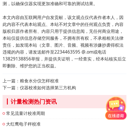
测，以确保仪器实现更加准确和可靠的测试结果。
本文内容由互联网用户自发贡献，该文观点仅代表作者本人，因
此内容不代表本站观点、本站不对文章中的任何观点负责，内容
版权归原作者所有、内容只用于提供信息阅，无任何商业用途，
本站仅提供信息存储空间服务，不拥有所有权，不承相相关法律
责任，如发现本站（文章、图片、音频、视频有涉嫌抄袭得权法
违规的内容，请发送邮件至2234463595 @.om或电话
13829138856举报，并提供关证明，一经查实，经本站核实后立
即删除、维护您的正当权益。
上一篇：
粮食水分仪怎样校准
下一篇：
仪器校准如何选择第三方机构
计量检测热门资讯
常见流量计校准周期
大红鹰电子秤校准