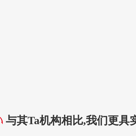
与其Ta机构相比,我们更具