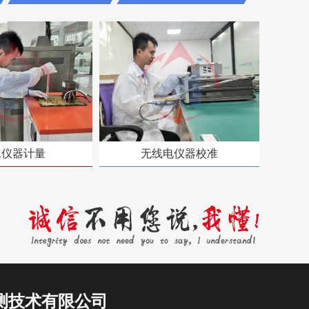
工仪器计量
无线电仪器校准
测技术有限公司