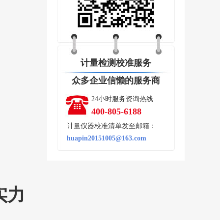
计量检测校准服务
众多企业信懒的服务商
24小时服务资询热线
400-805-6188
计量仪器校准清单发至邮箱：
huapin20151005@163.com
实力