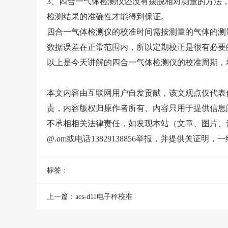
3、四合一气体检测仪还没有摆脱相对测量的方法
检测结果的准确性才能得到保证。
四合一气体检测仪的校准时间需按测量的气体的测
数据误差在正常范围内，所以定期校正是很有必要
以上是今天讲解的四合一气体检测仪的校准周期，
本文内容由互联网用户自发贡献，该文观点仅代表
责，内容版权归原作者所有、内容只用于提供信息
不承相相关法律责任，如发现本站（文章、图片、音频
@.om或电话13829138856举报，并提供关
标签：
上一篇：
acs-d11电子秤校准