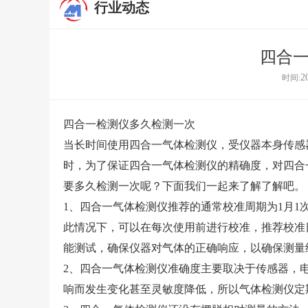
行业动态
四合
2
时间:
四合一检测仪多久检测一次
当长时间使用四合一气体检测仪，受仪器本身传感
时，为了保证四合一气体检测仪的精确度，对四合
要多久检测一次呢？下面我们一起来了解了解吧。
1、四合一气体检测仪推荐的通常校准周期为1月
此情况下，可以在每次使用前进行校准，推荐校准
能测试，确保仪器对气体的正确响应，以确保测量
2、四合一气体检测仪准确度主要取决于传感器，
响而发生变化甚至灵敏度降低，所以气体检测仪定