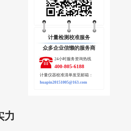
计量检测校准服务
众多企业信懒的服务商
24小时服务资询热线
400-805-6188
计量仪器校准清单发至邮箱：
huapin20151005@163.com
实力