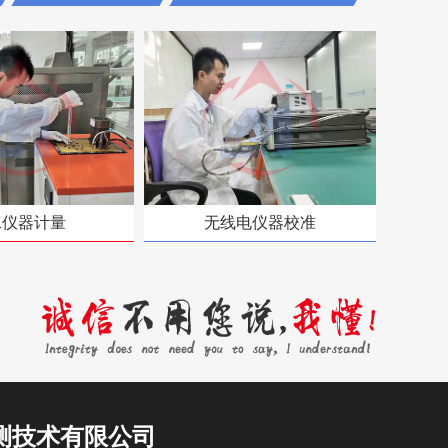
工仪器计量
无线电仪器校准
测技术有限公司