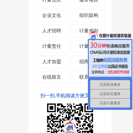
企业文化
组织架构
人才招聘
计量准则
计量责任
计量投资
人才加盟
招商合作
在线留言
联系我们
仪器校准服务
仪器标定服务
扫一扫,手机阅读方便又省时!
仪器计量服务