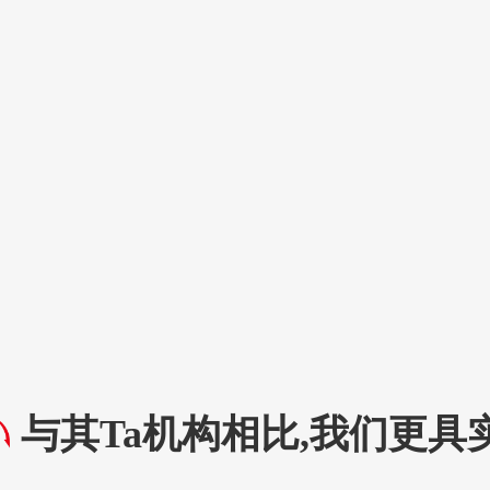
与其Ta机构相比,我们更具