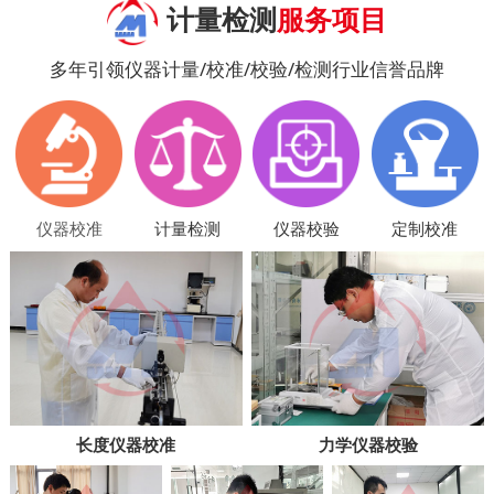
计量检测
服务项目
多年引领仪器计量/校准/校验/检测行业信誉品牌
仪器校准
计量检测
仪器校验
定制校准
长度仪器校准
力学仪器校验