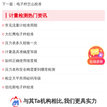
下一篇：
电子秤怎么校准
计量检测热门资讯
常见流量计校准周期
大红鹰电子秤校准
压力表多久校验一次
计量器具准确度等级
如何正确使用坡度规
压力表和安全阀需要到哪里检测
检定天平所用砝码等级
佰伦斯电子秤校准
与其Ta机构相比,我们更具实力