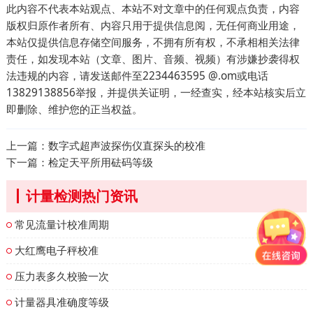
此内容不代表本站观点、本站不对文章中的任何观点负责，内容
版权归原作者所有、内容只用于提供信息阅，无任何商业用途，
本站仅提供信息存储空间服务，不拥有所有权，不承相相关法律
责任，如发现本站（文章、图片、音频、视频）有涉嫌抄袭得权
法违规的内容，请发送邮件至2234463595 @.om或电话
13829138856举报，并提供关证明，一经查实，经本站核实后立
即删除、维护您的正当权益。
上一篇：
数字式超声波探伤仪直探头的校准
下一篇：
检定天平所用砝码等级
计量检测热门资讯
常见流量计校准周期
大红鹰电子秤校准
压力表多久校验一次
计量器具准确度等级