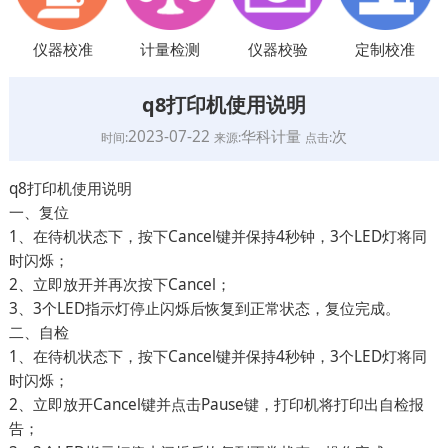
仪器校准
计量检测
仪器校验
定制校准
q8打印机使用说明
2023-07-22
华科计量
次
时间:
来源:
点击:
q8打印机使用说明
一、复位
1、在待机状态下，按下Cancel键并保持4秒钟，3个LED灯将同
时闪烁；
2、立即放开并再次按下Cancel；
3、3个LED指示灯停止闪烁后恢复到正常状态，复位完成。
二、自检
1、在待机状态下，按下Cancel键并保持4秒钟，3个LED灯将同
时闪烁；
2、立即放开Cancel键并点击Pause键，打印机将打印出自检报
告；