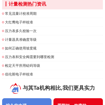
计量检测热门资讯
常见流量计校准周期
大红鹰电子秤校准
压力表多久校验一次
计量器具准确度等级
如何正确使用坡度规
压力表和安全阀需要到哪里检测
检定天平所用砝码等级
佰伦斯电子秤校准
与其Ta机构相比,我们更具实力