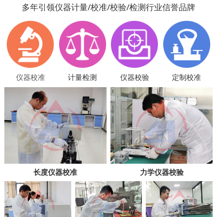
多年引领仪器计量/校准/校验/检测行业信誉品牌
仪器校准
计量检测
仪器校验
定制校准
长度仪器校准
力学仪器校验