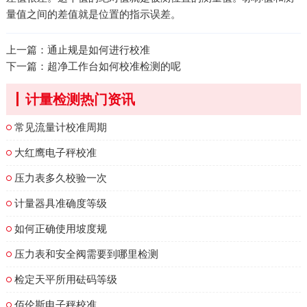
量值之间的差值就是位置的指示误差。
上一篇：
通止规是如何进行校准
下一篇：
超净工作台如何校准检测的呢
计量检测热门资讯
常见流量计校准周期
大红鹰电子秤校准
压力表多久校验一次
计量器具准确度等级
如何正确使用坡度规
压力表和安全阀需要到哪里检测
检定天平所用砝码等级
佰伦斯电子秤校准