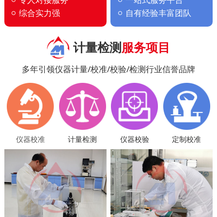
综合实力强
自有经验丰富团队
计量检测
服务项目
多年引领仪器计量/校准/校验/检测行业信誉品牌
仪器校准
计量检测
仪器校验
定制校准